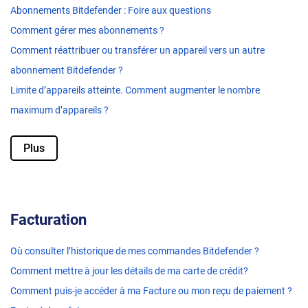
Abonnements Bitdefender : Foire aux questions
Comment gérer mes abonnements ?
Comment réattribuer ou transférer un appareil vers un autre
abonnement Bitdefender ?
Limite d’appareils atteinte. Comment augmenter le nombre
maximum d’appareils ?
Plus
Facturation
Où consulter l’historique de mes commandes Bitdefender ?
Comment mettre à jour les détails de ma carte de crédit?
Comment puis-je accéder à ma Facture ou mon reçu de paiement ?