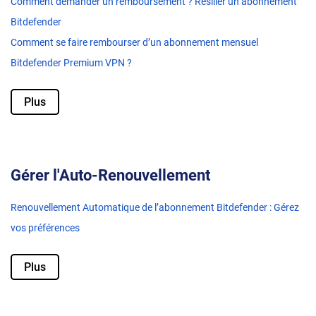
Comment demander un remboursement ? Résilier un abonnement
Bitdefender
Comment se faire rembourser d’un abonnement mensuel
Bitdefender Premium VPN ?
Plus
Gérer l'Auto-Renouvellement
Renouvellement Automatique de l’abonnement Bitdefender : Gérez
vos préférences
Plus