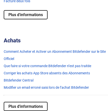
Facturé deux fois
Plus d'informations
Achats
Comment Acheter et Activer un Abonnement Bitdefender sur le Site
Officiel
Que faire si votre commande Bitdefender n’est pas traitée
Corriger les achats App Store absents des Abonnements
Bitdefender Central
Modifier un email erroné saisi lors de l’achat Bitdefender
Plus d'informations