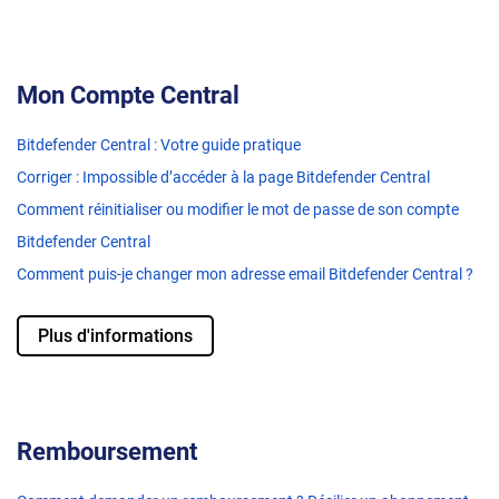
Mon Compte Central
Bitdefender Central : Votre guide pratique
Corriger : Impossible d’accéder à la page Bitdefender Central
Comment réinitialiser ou modifier le mot de passe de son compte
Bitdefender Central
Comment puis-je changer mon adresse email Bitdefender Central ?
Plus d'informations
Remboursement