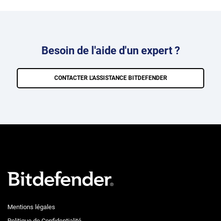
Besoin de l'aide d'un expert ?
CONTACTER L'ASSISTANCE BITDEFENDER
Mentions légales
Politique de Confidentialité