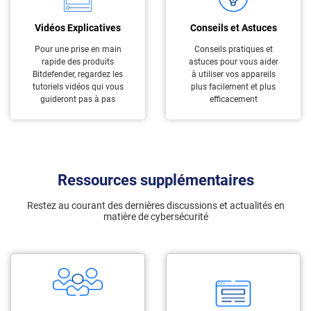
Vidéos Explicatives
Conseils et Astuces
Pour une prise en main
Conseils pratiques et
rapide des produits
astuces pour vous aider
Bitdefender, regardez les
à utiliser vos appareils
tutoriels vidéos qui vous
plus facilement et plus
guideront pas à pas
efficacement
Ressources supplémentaires
Restez au courant des dernières discussions et actualités en
matière de cybersécurité