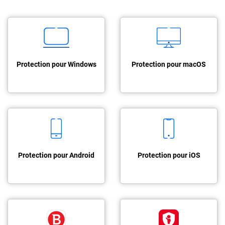
Protection pour Windows
Protection pour macOS
Protection pour Android
Protection pour iOS