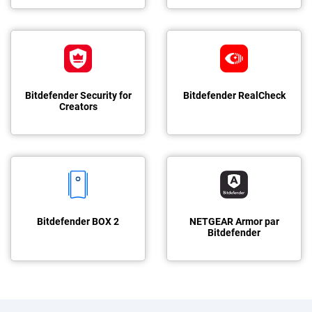
Bitdefender Security for
Bitdefender RealCheck
Creators
Bitdefender BOX 2
NETGEAR Armor par
Bitdefender