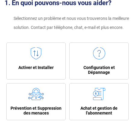
1
. En quoi pouvons-nous vous aider?
Sélectionnez un problème et nous vous trouverons la meilleure
solution. Contact par téléphone, chat, e-mail et plus encore.
Activer et Installer
Configuration et
Dépannage
Prévention et Suppression
Achat et gestion de
des menaces
l'abonnement