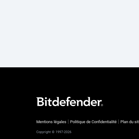
Mentions légales
Politique de Confidentialité
Plan du si
Copyright © 1997-2026