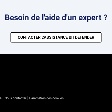
Besoin de l'aide d'un expert ?
CONTACTER L'ASSISTANCE BITDEFENDER
te
Nous contacter
Paramètres des cookies