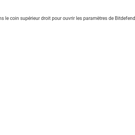
s le coin supérieur droit pour ouvrir les paramètres de Bitdefen