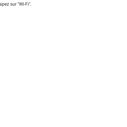
apez sur "Wi-Fi".