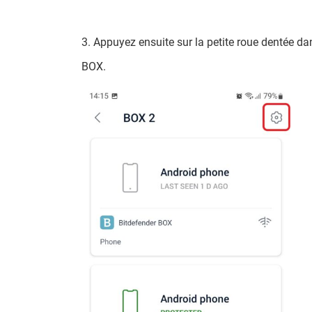
3. Appuyez ensuite sur la petite roue dentée dan
BOX.