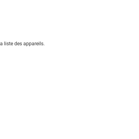
 liste des appareils.