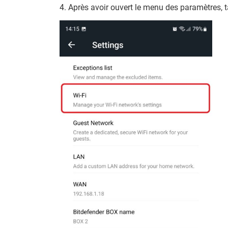
4. Après avoir ouvert le menu des paramètres, t