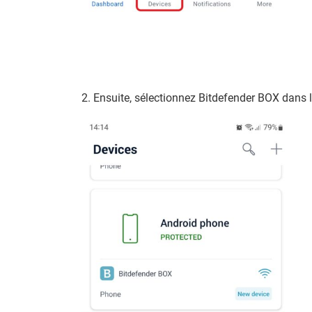
2. Ensuite, sélectionnez Bitdefender BOX dans la