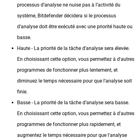
processus d’analyse ne nuise pas à l’activité du
système, Bitdefender décidera si le processus
d’analyse doit être exécuté avec une priorité haute ou
basse.
Haute - La priorité de la tâche d’analyse sera élevée.
En choisissant cette option, vous permettez à d'autres
programmes de fonctionner plus lentement, et
diminuez le temps nécessaire pour que l'analyse soit
finie.
Basse - La priorité de la tâche d’analyse sera basse.
En choisissant cette option, vous permettez à d'autres
programmes de fonctionner plus rapidement, et
augmentez le temps nécessaire pour que l'analyse