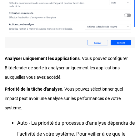
Analyser uniquement les applications
. Vous pouvez configurer
Bitdefender de sorte à analyser uniquement les applications
auxquelles vous avez accédé.
Priorité de la tâche d'analyse
. Vous pouvez sélectionner quel
impact peut avoir une analyse sur les performances de votre
système.
Auto - La priorité du processus d’analyse dépendra de
l’activité de votre système. Pour veiller à ce que le