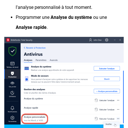
l'analyse personnalisé à tout moment.
Programmer une
Analyse du système
ou une
Analyse rapide
.