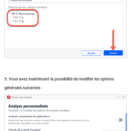
5. Vous avez maintenant la possibilité de modifier les options
générales suivantes :