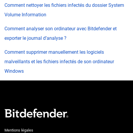
Comment nettoyer les fichiers infectés du dossier System
Volume Information
Comment analyser son ordinateur avec Bitdefender et
exporter le journal d’analyse ?
Comment supprimer manuellement les logiciels
malveillants et les fichiers infectés de son ordinateur
Windows
Mentions légales