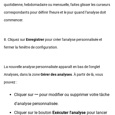
quotidienne, hebdomadaire ou mensuelle, faites glisser les curseurs
correspondants pour définir l'heure et le jour quand l’analyse doit
commencer.
8. Cliquez sur
Enregistrer
pour créer l'analyse personnalisée et
fermer la fenêtre de configuration.
La nouvelle analyse personnalisée apparaît en bas de l'onglet
Analyses, dans la zone
Gérer des analyses
. À partir de là, vous
pouvez :
Cliquer sur ••• pour modifier ou supprimer votre tâche
d'analyse personnalisée.
Cliquer sur le bouton
Exécuter l'analyse
pour lancer