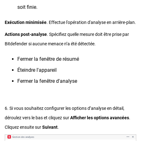
soit finie.
Exécution minimisée
. Effectue l'opération d'analyse en arrière-plan.
Actions post-analyse
. Spécifiez quelle mesure doit être prise par
Bitdefender si aucune menace n’a été détectée.
Fermer la fenêtre de résumé
Éteindre l'appareil
Fermer la fenêtre d'analyse
6. Si vous souhaitez configurer les options d’analyse en détail,
déroulez vers le bas et cliquez sur
Afficher les options avancées
.
Cliquez ensuite sur
Suivant
.