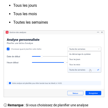
Tous les jours
Tous les mois
Toutes les semaines
ⓘ
Remarque
: Si vous choisissez de planifier une analyse