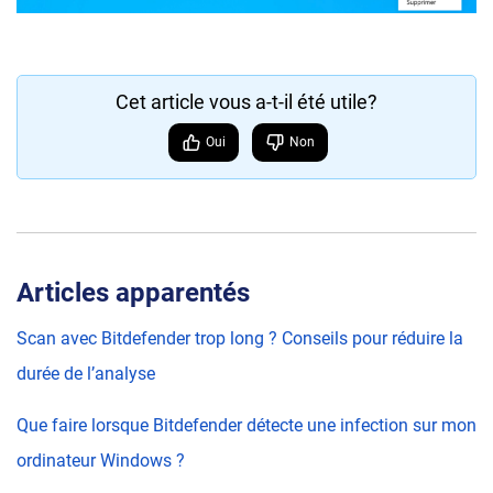
Cet article vous a-t-il été utile?
Oui
Non
Articles apparentés
Scan avec Bitdefender trop long ? Conseils pour réduire la
durée de l’analyse
Que faire lorsque Bitdefender détecte une infection sur mon
ordinateur Windows ?