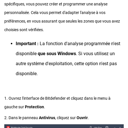
spécifiques, vous pouvez créer et programmer une analyse
personnalisée. Cela vous permet d'adapter l'analyse à vos
préférences, en vous assurant que seules les zones que vous avez
choisies sont vérifiées.
Important :
La fonction d'analyse programmée n'est
disponible
que sous Windows
. Si vous utilisez un
autre système d'exploitation, cette option n'est pas
disponible.
1. Ouvrez l'interface de Bitdefender et cliquez dans le menu à
gauche sur
Protection
.
2. Dans le panneau
Antivirus
, cliquez sur
Ouvrir
.