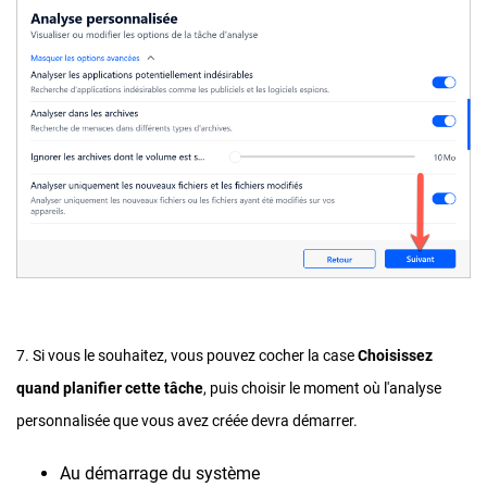
7. Si vous le souhaitez, vous pouvez cocher la case
Choisissez
quand planifier cette tâche
, puis choisir le moment où l'analyse
personnalisée que vous avez créée devra démarrer.
Au démarrage du système