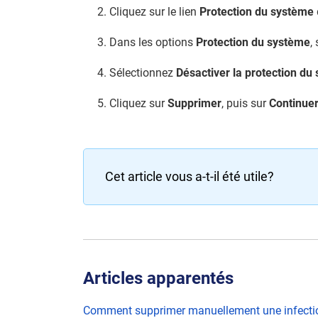
2. Cliquez sur le lien
Protection du système
3. Dans les options
Protection du système
,
4. Sélectionnez
Désactiver la protection du
5. Cliquez sur
Supprimer
, puis sur
Continue
Cet article vous a-t-il été utile?
Articles apparentés
Comment supprimer manuellement une infection