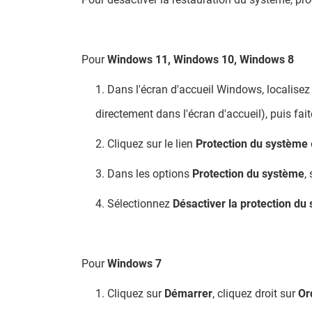
Pour
Windows 11, Windows 10, Windows 8
1. Dans l'écran d'accueil Windows, localisez 
directement dans l'écran d'accueil), puis fait
2. Cliquez sur le lien
Protection du système
3. Dans les options
Protection du système
,
4. Sélectionnez
Désactiver la protection du
Pour
Windows 7
1. Cliquez sur
Démarrer
, cliquez droit sur
Or