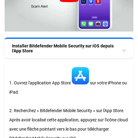
Installer Bitdefender Mobile Security sur iOS depuis
l'App Store
1. Ouvrez l'application App Store
sur votre iPhone ou
iPad.
2. Recherchez « Bitdefender Mobile Security » sur l'App Store.
Après avoir localisé cette application, appuyez sur l'icône cloud
avec une flèche pointant vers le bas pour télécharger