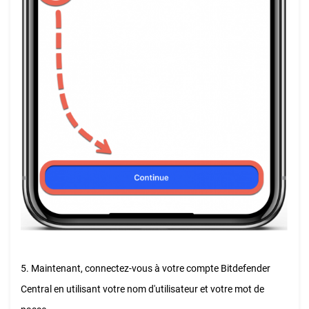
5. Maintenant, connectez-vous à votre compte Bitdefender
Central en utilisant votre nom d'utilisateur et votre mot de