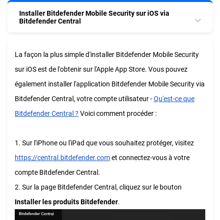
Installer Bitdefender Mobile Security sur iOS via
Bitdefender Central
La façon la plus simple d'installer Bitdefender Mobile Security
sur iOS est de l'obtenir sur l'Apple App Store. Vous pouvez
également installer l'application Bitdefender Mobile Security via
Bitdefender Central, votre compte utilisateur -
Qu'est-ce que
Bitdefender Central ?
Voici comment procéder :
1. Sur l'iPhone ou l'iPad que vous souhaitez protéger, visitez
https://central.bitdefender.com
et connectez-vous à votre
compte Bitdefender Central.
2. Sur la page Bitdefender Central, cliquez sur le bouton
Installer les produits Bitdefender
.