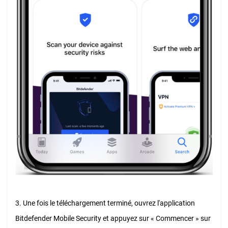
3. Une fois le téléchargement terminé, ouvrez l'application
Bitdefender Mobile Security et appuyez sur « Commencer » sur