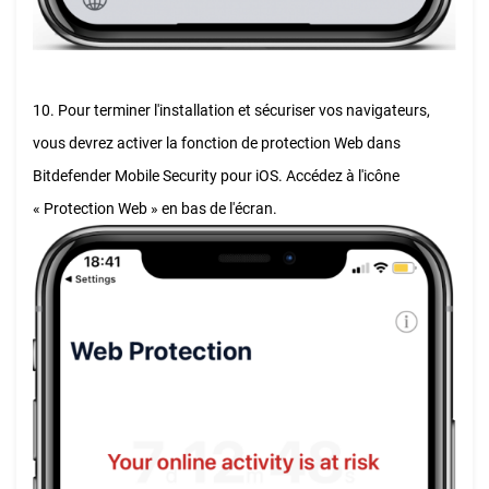
10. Pour terminer l'installation et sécuriser vos navigateurs,
vous devrez activer la fonction de protection Web dans
Bitdefender Mobile Security pour iOS. Accédez à l'icône
« Protection Web » en bas de l'écran.