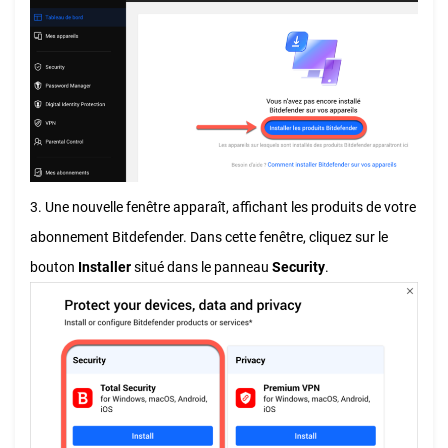
3. Une nouvelle fenêtre apparaît, affichant les produits de votre
abonnement Bitdefender. Dans cette fenêtre, cliquez sur le
bouton
Installer
situé dans le panneau
Security
.