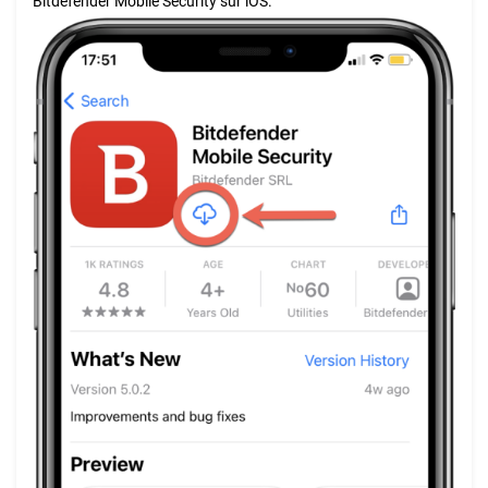
Bitdefender Mobile Security sur iOS.