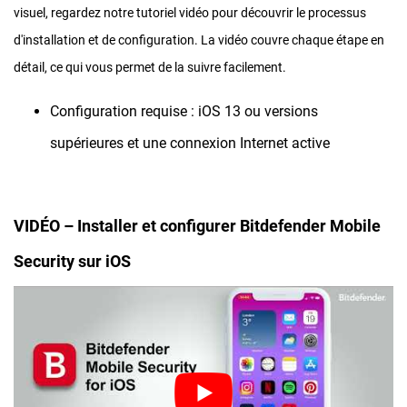
visuel, regardez notre tutoriel vidéo pour découvrir le processus
d'installation et de configuration. La vidéo couvre chaque étape en
détail, ce qui vous permet de la suivre facilement.
Configuration requise : iOS 13 ou versions
supérieures et une connexion Internet active
VIDÉO – Installer et configurer Bitdefender Mobile
Security sur iOS