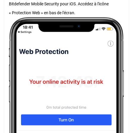
Bitdefender Mobile Security pour iOS. Accédez à l'icône
« Protection Web » en bas de l'écran.