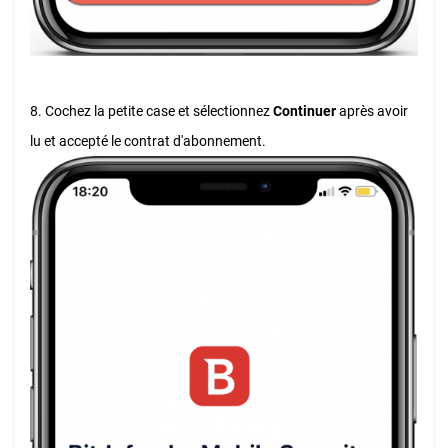
8. Cochez la petite case et sélectionnez
Continuer
après avoir
lu et accepté le contrat d'abonnement.