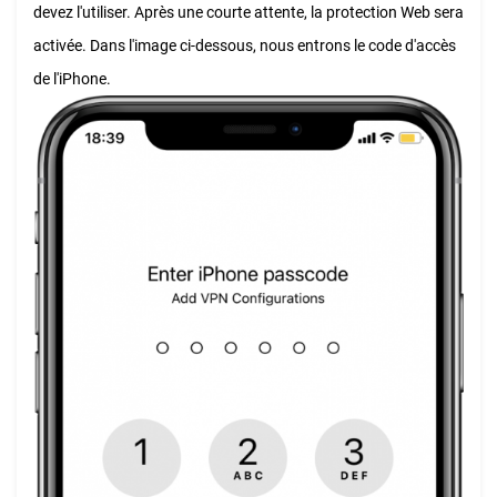
devez l'utiliser. Après une courte attente, la protection Web sera
activée. Dans l'image ci-dessous, nous entrons le code d'accès
de l'iPhone.