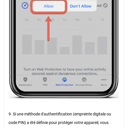
9. Si une méthode d'authentification (empreinte digitale ou
code PIN) a été définie pour protéger votre appareil, vous