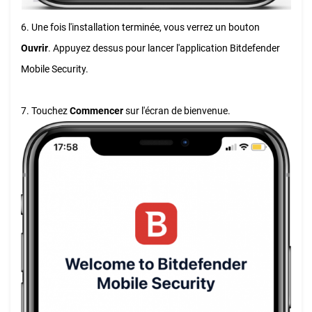
6. Une fois l'installation terminée, vous verrez un bouton
Ouvrir
. Appuyez dessus pour lancer l'application Bitdefender
Mobile Security.
7. Touchez
Commencer
sur l'écran de bienvenue.