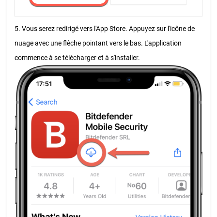
5. Vous serez redirigé vers l'App Store. Appuyez sur l'icône de
nuage avec une flèche pointant vers le bas. L'application
commence à se télécharger et à s'installer.