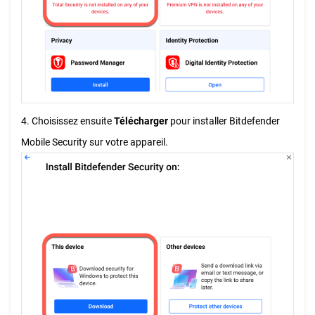
4. Choisissez ensuite
Télécharger
pour installer Bitdefender
Mobile Security sur votre appareil.