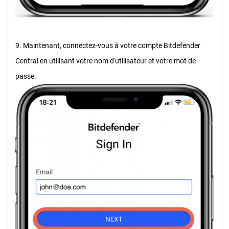
9. Maintenant, connectez-vous à votre compte Bitdefender
Central en utilisant votre nom d'utilisateur et votre mot de
passe.