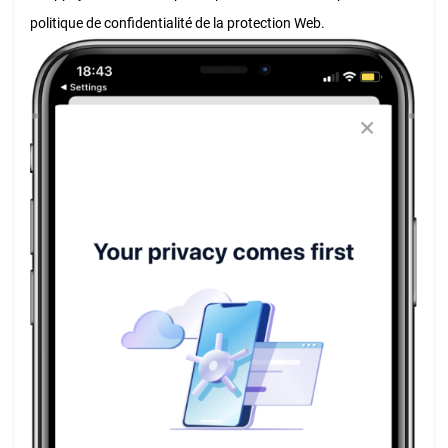
politique de confidentialité de la protection Web.