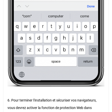
6. Pour terminer l'installation et sécuriser vos navigateurs,
vous devrez activer la fonction de protection Web dans