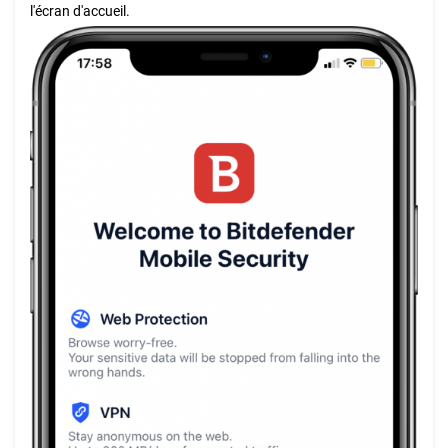
l'écran d'accueil.