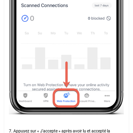
7. Appuyez sur « J'accepte » après avoir lu et accepté la