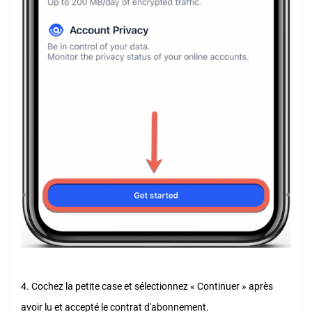
4. Cochez la petite case et sélectionnez « Continuer » après
avoir lu et accepté le contrat d'abonnement.