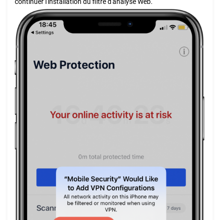
continuer l'installation du filtre d'analyse Web.