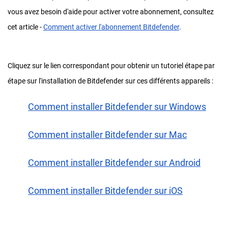
vous avez besoin d'aide pour activer votre abonnement, consultez
cet article -
Comment activer l'abonnement Bitdefender
.
Cliquez sur le lien correspondant pour obtenir un tutoriel étape par
étape sur l'installation de Bitdefender sur ces différents appareils :
Comment installer Bitdefender sur Windows
Comment installer Bitdefender sur Mac
Comment installer Bitdefender sur Android
Comment installer Bitdefender sur iOS