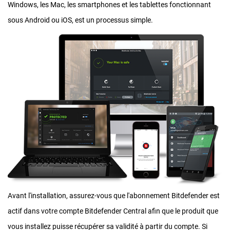
Windows, les Mac, les smartphones et les tablettes fonctionnant
sous Android ou iOS, est un processus simple.
Avant l'installation, assurez-vous que l'abonnement Bitdefender est
actif dans votre compte Bitdefender Central afin que le produit que
vous installez puisse récupérer sa validité à partir du compte. Si