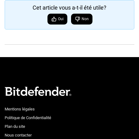
Cet article vous a-t-il été utile?
Oui
Non
Mentions légales
Politique de Confidentialité
Plan du site
Nous contacter