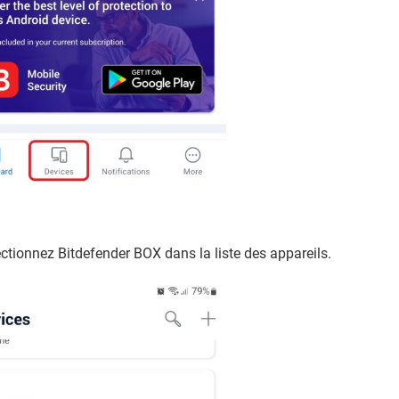
ectionnez Bitdefender BOX dans la liste des appareils.