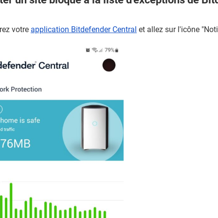
rez votre
application Bitdefender Central
et allez sur l'icône "Not