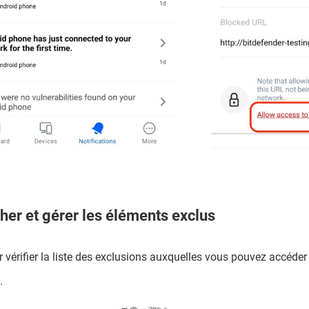
cher et gérer les éléments exclus
r vérifier la liste des exclusions auxquelles vous pouvez accéder
.