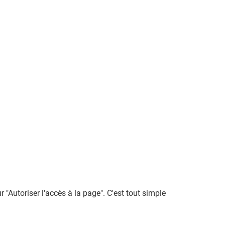
 "Autoriser l'accès à la page". C'est tout simple