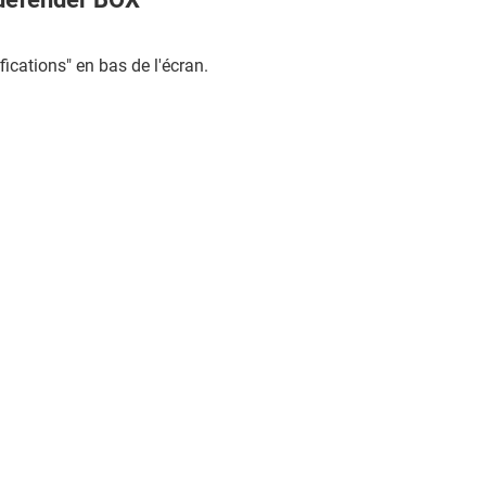
ifications" en bas de l'écran.