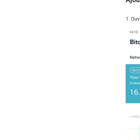
1. Ouv