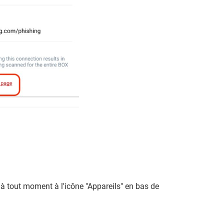
 à tout moment à l'icône "Appareils" en bas de