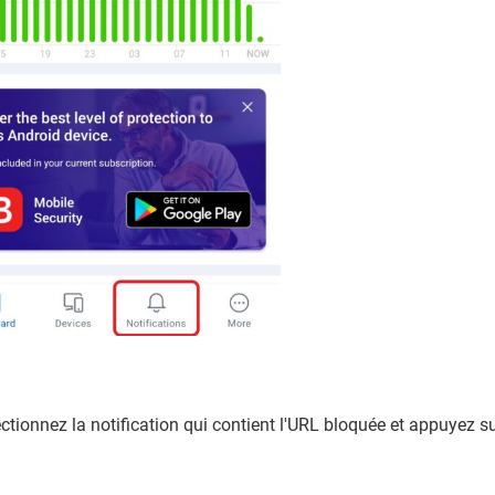
ectionnez la notification qui contient l'URL bloquée et appuyez sur