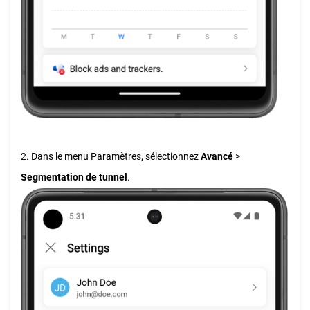
2. Dans le menu Paramètres, sélectionnez
Avancé
>
Segmentation de tunnel
.