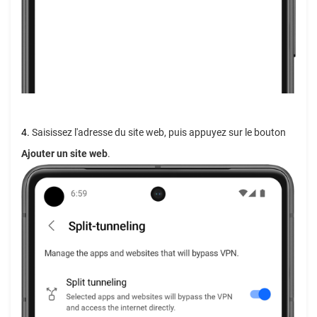
4.
Saisissez l'adresse du site web, puis appuyez sur le bouton
Ajouter un site web
.