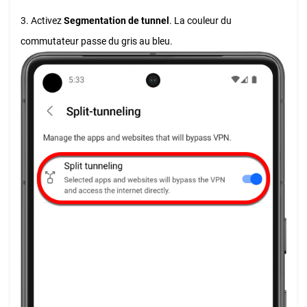
3. Activez
Segmentation de tunnel
. La couleur du
commutateur passe du gris au bleu.