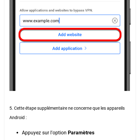
5. Cette étape supplémentaire ne concerne que les appareils
Android :
Appuyez sur l'option
Paramètres