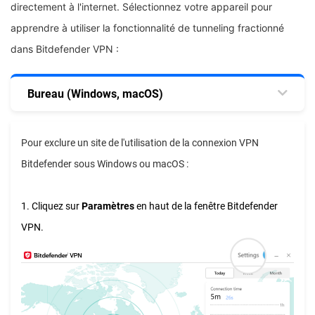
directement à l'internet. Sélectionnez votre appareil pour
apprendre à utiliser la fonctionnalité de tunneling fractionné
dans Bitdefender VPN :
Bureau (Windows, macOS)
Pour exclure un site de l'utilisation de la connexion VPN
Bitdefender sous Windows ou macOS :
1. Cliquez sur
Paramètres
en haut de la fenêtre Bitdefender
VPN.