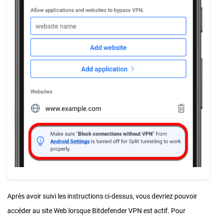
Après avoir suivi les instructions ci-dessus, vous devriez pouvoir
accéder au site Web lorsque Bitdefender VPN est actif. Pour