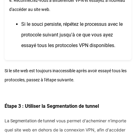
4. Reconnectez-vous à Bitdefender VPN et essayez à nouveau
d'accéder au site web.
Si le souci persiste, répétez le processus avec le
protocole suivant jusqu'à ce que vous ayez
essayé tous les protocoles VPN disponibles.
Si le site web est toujours inaccessible après avoir essayé tous les
protocoles, passez à l'étape suivante.
Étape 3 : Utiliser la Segmentation de tunnel
vous permet d'acheminer n'importe
La
Segmentation de tunnel
quel site web en dehors de la connexion VPN, afin d'accéder