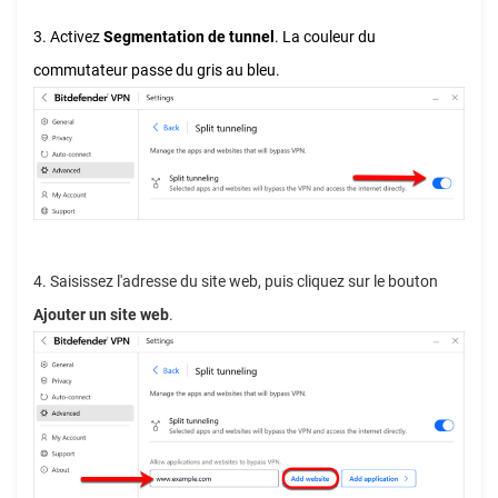
3. Activez
Segmentation de tunnel
. La couleur du
commutateur passe du gris au bleu.
4. Saisissez l'adresse du site web, puis cliquez sur le bouton
Ajouter un site web
.