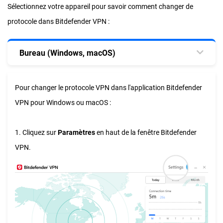
Sélectionnez votre appareil pour savoir comment changer de
protocole dans Bitdefender VPN :
Bureau (Windows, macOS)
Pour changer le protocole VPN dans l'application Bitdefender
VPN pour Windows ou macOS :
1. Cliquez sur
Paramètres
en haut de la fenêtre Bitdefender
VPN.