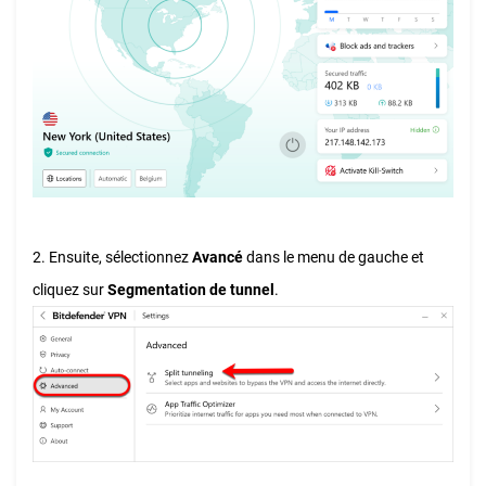
2. Ensuite, sélectionnez
Avancé
dans le menu de gauche et
cliquez sur
S
egmentation de tunnel
.