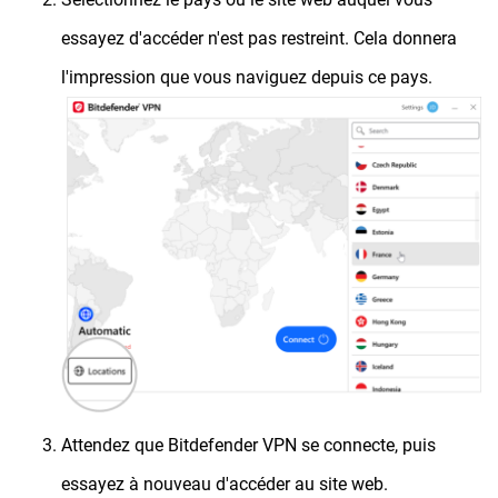
essayez d'accéder n'est pas restreint. Cela donnera
l'impression que vous naviguez depuis ce pays.
Attendez que Bitdefender VPN se connecte, puis
essayez à nouveau d'accéder au site web.