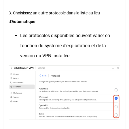
3. Choisissez un autre protocole dans la liste au lieu
d'
Automatique
.
Les protocoles disponibles peuvent varier en
fonction du système d'exploitation et de la
version du VPN installée.