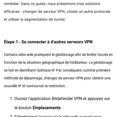
remédier. Dans ce guide, nous présentons trois solutions
efficaces : changer de serveur VPN, choisir un autre protocole
et utiliser la segmentation de tunnel.
Étape 1 : Se connecter à d'autres serveurs VPN
Certains sites web pratiquent le géoblocage afin de limiter l'accès en
fonction de la situation géographique de l'utilisateur. Le géoblocage
se fait en identifiant l'adresse IP. Par conséquent, comme première
méthode de dépannage, changez de serveur VPN pour obtenir une
nouvelle IP et contourner la restriction :
Ouvrez l'application Bitdefender VPN et appuyez sur
le bouton
Emplacements
.
Sélectionnez le pays où le site web auquel vous