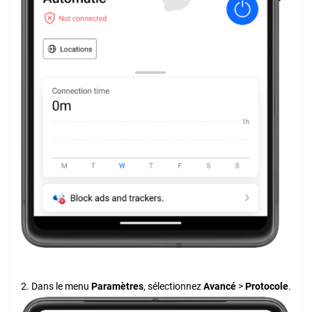
2. Dans le menu
Paramètres
, sélectionnez
Avancé
>
Protocole
.