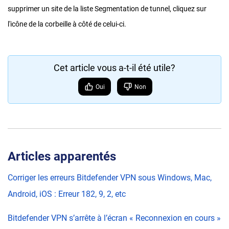
supprimer un site de la liste Segmentation de tunnel, cliquez sur
l'icône de la corbeille à côté de celui-ci.
Cet article vous a-t-il été utile?
Oui
Non
Articles apparentés
Corriger les erreurs Bitdefender VPN sous Windows, Mac,
Android, iOS : Erreur 182, 9, 2, etc
Bitdefender VPN s’arrête à l’écran « Reconnexion en cours »