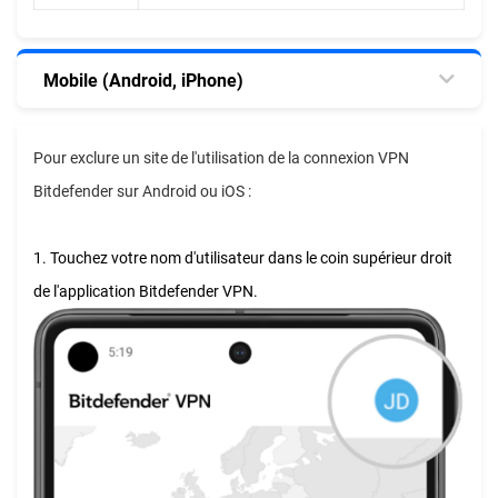
Mobile (Android, iPhone)
Pour exclure un site de l'utilisation de la connexion VPN
Bitdefender sur Android ou iOS :
1. Touchez votre nom d'utilisateur dans le coin supérieur droit
de l'application Bitdefender VPN.