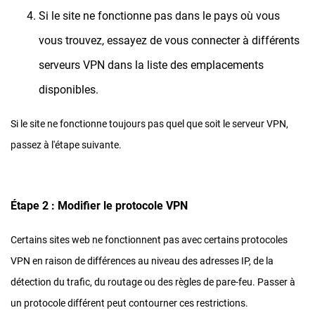
Si le site ne fonctionne pas dans le pays où vous
vous trouvez, essayez de vous connecter à différents
serveurs VPN dans la liste des emplacements
disponibles.
Si le site ne fonctionne toujours pas quel que soit le serveur VPN,
passez à l'étape suivante.
Étape 2 : Modifier le protocole VPN
Certains sites web ne fonctionnent pas avec certains protocoles
VPN en raison de différences au niveau des adresses IP, de la
détection du trafic, du routage ou des règles de pare-feu. Passer à
un protocole différent peut contourner ces restrictions.