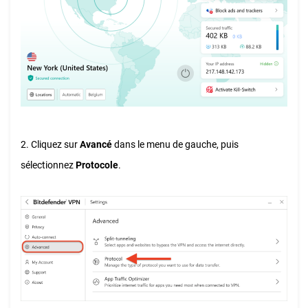
2. Cliquez sur
Avancé
dans le menu de gauche, puis
sélectionnez
Protocole
.