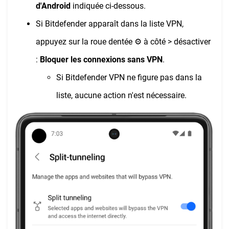
d'Android
indiquée ci-dessous.
Si Bitdefender apparaît dans la liste VPN,
appuyez sur la roue dentée ⚙︎ à côté > désactiver
:
Bloquer les connexions sans VPN
.
Si Bitdefender VPN ne figure pas dans la
liste, aucune action n'est nécessaire.