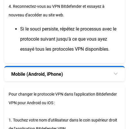
4. Reconnectez-vous au VPN Bitdefender et essayez à
nouveau d'accéder au site web.
Si le souci persiste, répétez le processus avec le
protocole suivant jusqu'à ce que vous ayez
essayé tous les protocoles VPN disponibles.
Mobile (Android, iPhone)
Pour changer le protocole VPN dans l'application Bitdefender
VPN pour Android ou iOS :
1. Touchez votre nom d'utilisateur dans le coin supérieur droit
de l'application Bitdefender VPN.