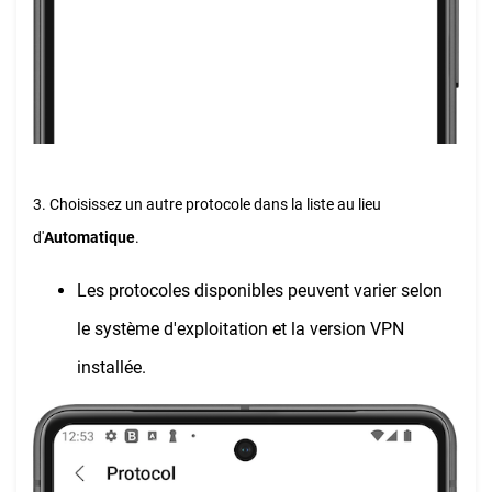
3. Choisissez un autre protocole dans la liste au lieu
d'
Automatique
.
Les protocoles disponibles peuvent varier selon
le système d'exploitation et la version VPN
installée.