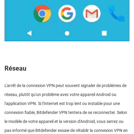
Réseau
L'arrêt de la connexion VPN peut souvent signaler de problèmes de
réseau, plutôt qu'un problème avec votre appareil Android ou
l'application VPN. Si l'Internet est trop lent ou instable pour une
connexion fiable, Bitdefender VPN tentera de se reconnecter. Selon
le modèle de votre appareil et la version d'Android, vous serrez ou
pas informé que Bitdefender essaie de rétablir la connexion VPN en