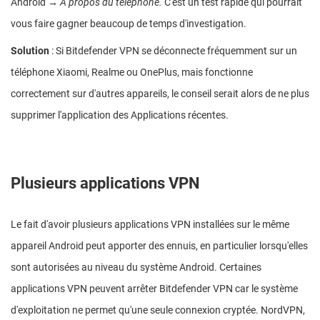
Android →
À propos du téléphone.
C'est un test rapide qui pourrait
vous faire gagner beaucoup de temps d'investigation.
Solution
: Si Bitdefender VPN se déconnecte fréquemment sur un
téléphone Xiaomi, Realme ou OnePlus, mais fonctionne
correctement sur d'autres appareils, le conseil serait alors de ne plus
supprimer l'application des Applications récentes.
Plusieurs applications VPN
Le fait d'avoir plusieurs applications VPN installées sur le même
appareil Android peut apporter des ennuis, en particulier lorsqu'elles
sont autorisées au niveau du système Android. Certaines
applications VPN peuvent arrêter Bitdefender VPN car le système
d'exploitation ne permet qu'une seule connexion cryptée. NordVPN,