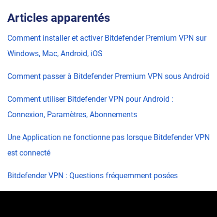
Articles apparentés
Comment installer et activer Bitdefender Premium VPN sur
Windows, Mac, Android, iOS
Comment passer à Bitdefender Premium VPN sous Android
Comment utiliser Bitdefender VPN pour Android :
Connexion, Paramètres, Abonnements
Une Application ne fonctionne pas lorsque Bitdefender VPN
est connecté
Bitdefender VPN : Questions fréquemment posées