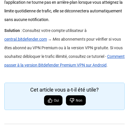
l'application ne tourne pas en arrière-plan lorsque vous atteignez la
limite quotidienne de trafic, elle se déconnectera automatiquement
sans aucune notification.
Solution
: Consultez votre compte utilisateur à
central.bitdefender.com
→
Mes abonnements
pour vérifier si vous
êtes abonné au VPN Premium ou à la version VPN gratuite. Si vous
souhaitez débloquer le trafic illimité, consultez ce tutoriel -
Comment
passer à la version Bitdefender Premium VPN sur Android
.
Cet article vous a-t-il été utile?
Oui
Non