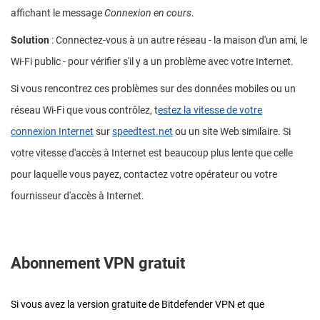
affichant le message
Connexion en cours
.
Solution
: Connectez-vous à un autre réseau - la maison d'un ami, le
Wi-Fi public - pour vérifier s'il y a un problème avec votre Internet.
Si vous rencontrez ces problèmes sur des données mobiles ou un
réseau Wi-Fi que vous contrôlez, t
estez la vitesse de votre
connexion Internet
sur
speedtest.net
ou un site Web similaire. Si
votre vitesse d'accès à Internet est beaucoup plus lente que celle
pour laquelle vous payez, contactez votre opérateur ou votre
fournisseur d'accès à Internet.
Abonnement VPN gratuit
Si vous avez la version gratuite de Bitdefender VPN et que