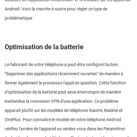
Android. Voici la marche à suivre pour régler ce type de
problématique :
Optimisation de la batterie
Le fabricant de votre téléphone a peut-être configuré l'action
"Supprimer des applications récemment ouvertes" de manière à
fermer également le processus l'appli en question. Cette fonction
d'optimisation de la batterie peut ainsi interrompre de manière
inattendue la connexion VPN d'une application. Ce problème
apparait plutôt sur les modèles de téléphone Xiaomi, Realme et
OnePlus. Pour connaitre le modèle de votre téléphone Android
vérifiez l'arrière de l'appareil ou rendez-vous dans les
Paramètres