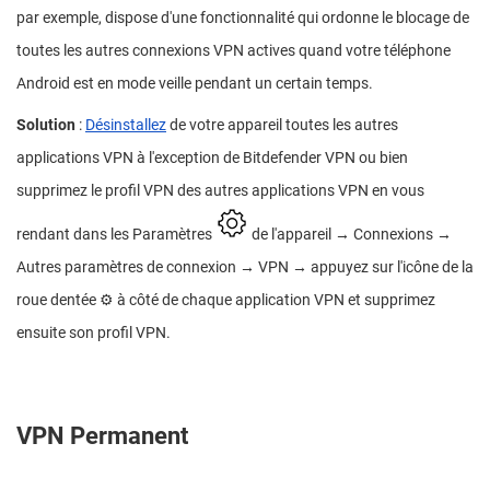
par exemple, dispose d'une fonctionnalité qui ordonne le blocage de
toutes les autres connexions VPN actives quand votre téléphone
Android est en mode veille pendant un certain temps.
Solution
:
Désinstallez
de votre appareil toutes les autres
applications VPN à l'exception de Bitdefender VPN ou bien
supprimez le profil VPN des autres applications VPN en vous
rendant dans les Paramètres
de l'appareil → Connexions →
Autres paramètres de connexion → VPN → appuyez sur l'icône de la
roue dentée ⚙︎ à côté de chaque application VPN et supprimez
ensuite son profil VPN.
VPN Permanent