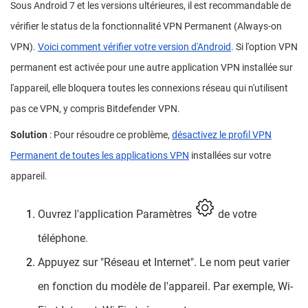
Sous Android 7 et les versions ultérieures, il est recommandable de
vérifier le status de la fonctionnalité VPN Permanent (Always-on
VPN).
Voici comment vérifier votre version d'Android
. Si l'option VPN
permanent est activée pour une autre application VPN installée sur
l'appareil, elle bloquera toutes les connexions réseau qui n'utilisent
pas ce VPN, y compris Bitdefender VPN.
Solution
: Pour résoudre ce problème,
désactivez le profil VPN
Permanent de toutes les applications VPN
installées sur votre
appareil.
Ouvrez l'application Paramètres
de votre
téléphone.
Appuyez sur "Réseau et Internet". Le nom peut varier
en fonction du modèle de l'appareil. Par exemple, Wi-