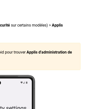
curité
sur certains modèles) >
Applis
oid pour trouver
Applis d'administration de