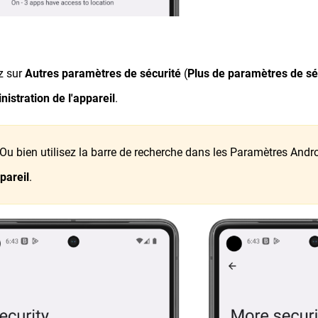
ez sur
Autres paramètres de sécurité
(
Plus de paramètres de sé
nistration de l'appareil
.
u bien utilisez la barre de recherche dans les Paramètres Andr
ppareil
.