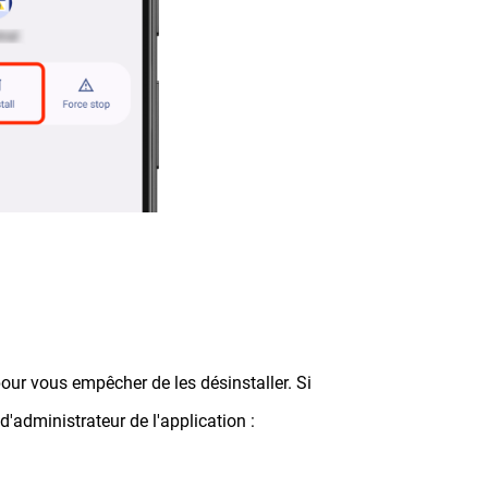
pour vous empêcher de les désinstaller. Si
 d'administrateur de l'application :