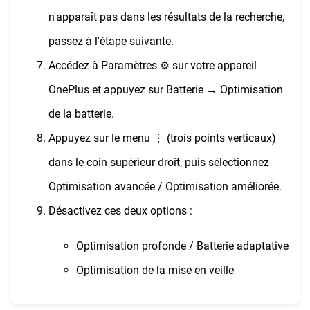
n'apparaît pas dans les résultats de la recherche,
passez à l'étape suivante.
Accédez à Paramètres ⚙︎ sur votre appareil
OnePlus et appuyez sur Batterie → Optimisation
de la batterie.
Appuyez sur le menu ⋮ (trois points verticaux)
dans le coin supérieur droit, puis sélectionnez
Optimisation avancée / Optimisation améliorée.
Désactivez ces deux options :
Optimisation profonde / Batterie adaptative
Optimisation de la mise en veille