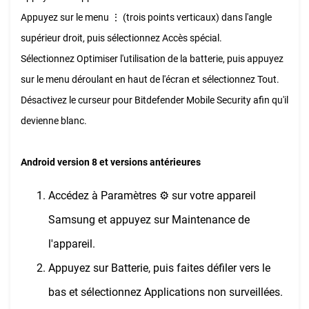
Appuyez sur le menu ⋮ (trois points verticaux) dans l'angle
supérieur droit, puis sélectionnez Accès spécial.
Sélectionnez Optimiser l'utilisation de la batterie, puis appuyez
sur le menu déroulant en haut de l'écran et sélectionnez Tout.
Désactivez le curseur pour Bitdefender Mobile Security afin qu'il
devienne blanc.
Android version 8 et versions antérieures
Accédez à Paramètres ⚙︎ sur votre appareil
Samsung et appuyez sur Maintenance de
l'appareil.
Appuyez sur Batterie, puis faites défiler vers le
bas et sélectionnez Applications non surveillées.