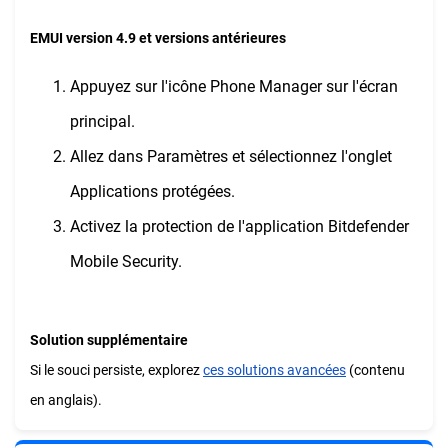
EMUI version 4.9 et versions antérieures
Appuyez sur l'icône Phone Manager sur l'écran
principal.
Allez dans Paramètres et sélectionnez l'onglet
Applications protégées.
Activez la protection de l'application Bitdefender
Mobile Security.
Solution supplémentaire
Si le souci persiste, explorez
ces solutions avancées
(contenu
en anglais).