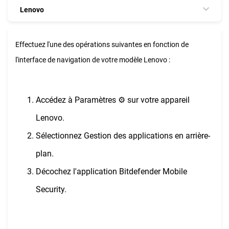
Lenovo
Effectuez l'une des opérations suivantes en fonction de
l'interface de navigation de votre modèle Lenovo :
Accédez à Paramètres ⚙︎ sur votre appareil
Lenovo.
Sélectionnez Gestion des applications en arrière-
plan.
Décochez l'application Bitdefender Mobile
Security.