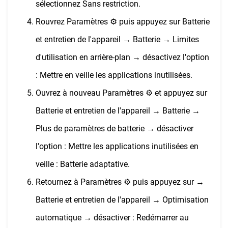
sélectionnez Sans restriction.
Rouvrez Paramètres ⚙︎ puis appuyez sur Batterie
et entretien de l'appareil → Batterie → Limites
d'utilisation en arrière-plan → désactivez l'option
: Mettre en veille les applications inutilisées.
Ouvrez à nouveau Paramètres ⚙︎ et appuyez sur
Batterie et entretien de l'appareil → Batterie →
Plus de paramètres de batterie → désactiver
l'option : Mettre les applications inutilisées en
veille : Batterie adaptative.
Retournez à Paramètres ⚙︎ puis appuyez sur →
Batterie et entretien de l'appareil → Optimisation
automatique → désactiver : Redémarrer au