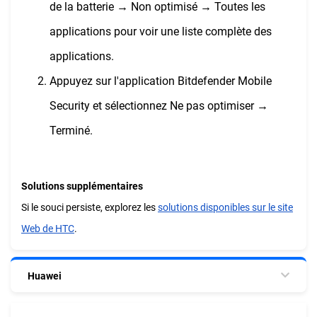
de la batterie → Non optimisé → Toutes les
applications pour voir une liste complète des
applications.
Appuyez sur l'application Bitdefender Mobile
Security et sélectionnez Ne pas optimiser →
Terminé.
Solutions supplémentaires
Si le souci persiste, explorez les
solutions disponibles sur le site
Web de HTC
.
Huawei