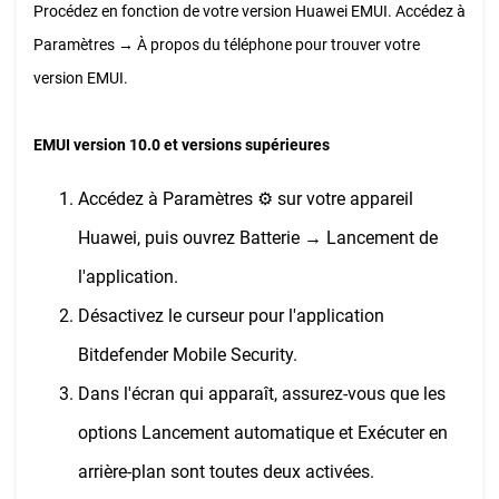
Procédez en fonction de votre version Huawei EMUI. Accédez à
Paramètres → À propos du téléphone pour trouver votre
version EMUI.
EMUI version 10.0 et versions supérieures
Accédez à Paramètres ⚙︎ sur votre appareil
Huawei, puis ouvrez Batterie → Lancement de
l'application.
Désactivez le curseur pour l'application
Bitdefender Mobile Security.
Dans l'écran qui apparaît, assurez-vous que les
options Lancement automatique et Exécuter en
arrière-plan sont toutes deux activées.