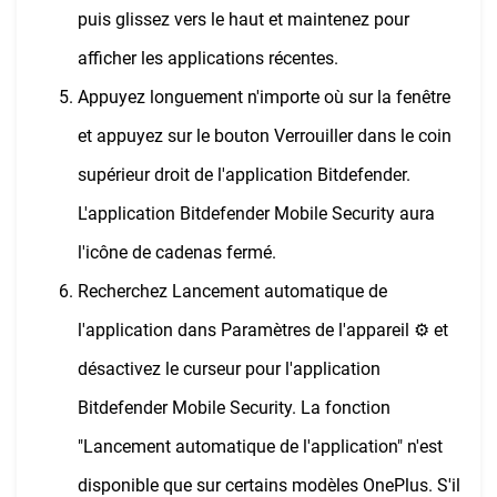
puis glissez vers le haut et maintenez pour
afficher les applications récentes.
Appuyez longuement n'importe où sur la fenêtre
et appuyez sur le bouton Verrouiller dans le coin
supérieur droit de l'application Bitdefender.
L'application Bitdefender Mobile Security aura
l'icône de cadenas fermé.
Recherchez Lancement automatique de
l'application dans Paramètres de l'appareil ⚙︎ et
désactivez le curseur pour l'application
Bitdefender Mobile Security. La fonction
"Lancement automatique de l'application" n'est
disponible que sur certains modèles OnePlus. S'il