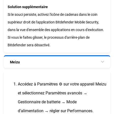
Solution supplémentaire
Si le souci persiste, activez l'icône de cadenas dans le coin
supérieur droit de l'application Bitdefender Mobile Security,
dans la vue d'ensemble des applications en cours d'exécution.
Si vous le faites glisser, le processus d'arrière-plan de
Bitdefender sera désactivé.
Meizu
Accédez à Paramètres ⚙︎ sur votre appareil Meizu
et sélectionnez Paramètres avancés →
Gestionnaire de batterie → Mode
d'alimentation → régler sur Performances.