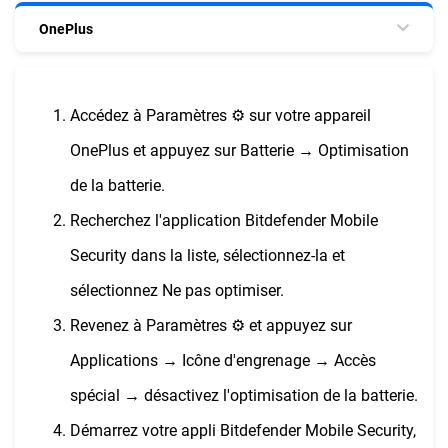
OnePlus
Accédez à Paramètres ⚙︎ sur votre appareil
OnePlus et appuyez sur Batterie → Optimisation
de la batterie.
Recherchez l'application Bitdefender Mobile
Security dans la liste, sélectionnez-la et
sélectionnez Ne pas optimiser.
Revenez à Paramètres ⚙︎ et appuyez sur
Applications → Icône d'engrenage → Accès
spécial → désactivez l'optimisation de la batterie.
Démarrez votre appli Bitdefender Mobile Security,