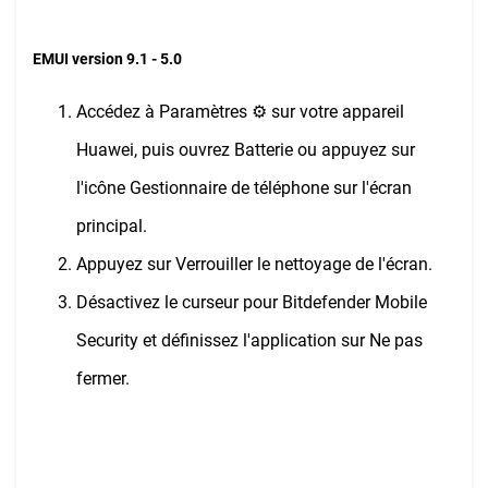
EMUI version 9.1 - 5.0
Accédez à Paramètres ⚙︎ sur votre appareil
Huawei, puis ouvrez Batterie ou appuyez sur
l'icône Gestionnaire de téléphone sur l'écran
principal.
Appuyez sur Verrouiller le nettoyage de l'écran.
Désactivez le curseur pour Bitdefender Mobile
Security et définissez l'application sur Ne pas
fermer.