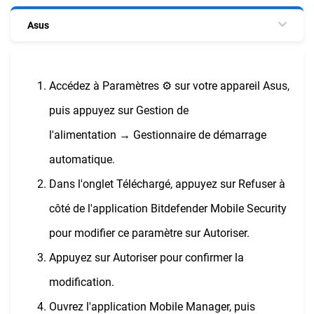
Asus
Accédez à Paramètres ⚙︎ sur votre appareil Asus,
puis appuyez sur Gestion de
l'alimentation → Gestionnaire de démarrage
automatique.
Dans l'onglet Téléchargé, appuyez sur Refuser à
côté de l'application Bitdefender Mobile Security
pour modifier ce paramètre sur Autoriser.
Appuyez sur Autoriser pour confirmer la
modification.
Ouvrez l'application Mobile Manager, puis