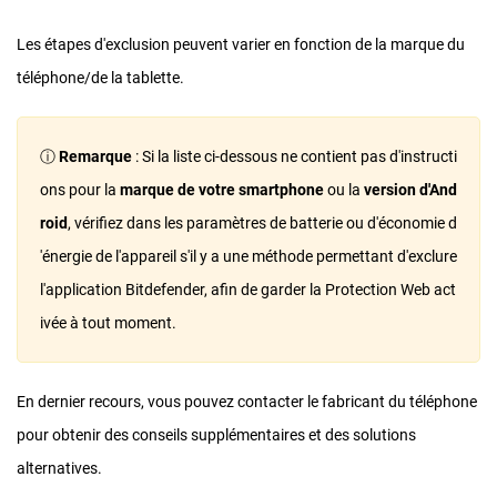
Les étapes d'exclusion peuvent varier en fonction de la marque du
téléphone/de la tablette.
ⓘ
Remarque
: Si la liste ci-dessous ne contient pas d'instructi
ons pour la
marque de votre smartphone
ou la
version d'And
roid
, vérifiez dans les paramètres de batterie ou d'économie d
'énergie de l'appareil s'il y a une méthode permettant d'exclure
l'application Bitdefender, afin de garder la Protection Web act
ivée à tout moment.
En dernier recours, vous pouvez contacter le fabricant du téléphone
pour obtenir des conseils supplémentaires et des solutions
alternatives.