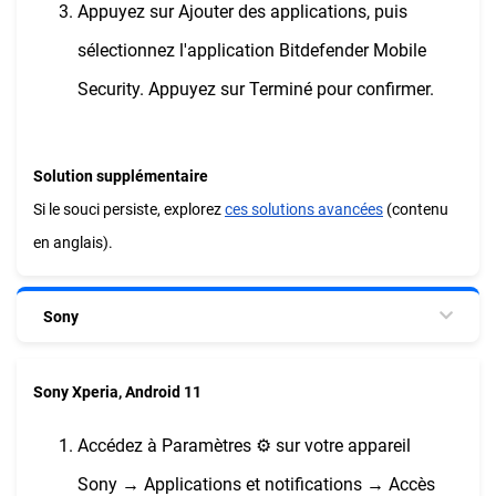
Appuyez sur Ajouter des applications, puis
sélectionnez l'application Bitdefender Mobile
Security. Appuyez sur Terminé pour confirmer.
Solution supplémentaire
Si le souci persiste, explorez
ces solutions avancées
(contenu
en anglais).
Sony
Sony Xperia, Android 11
Accédez à Paramètres ⚙︎ sur votre appareil
Sony → Applications et notifications → Accès