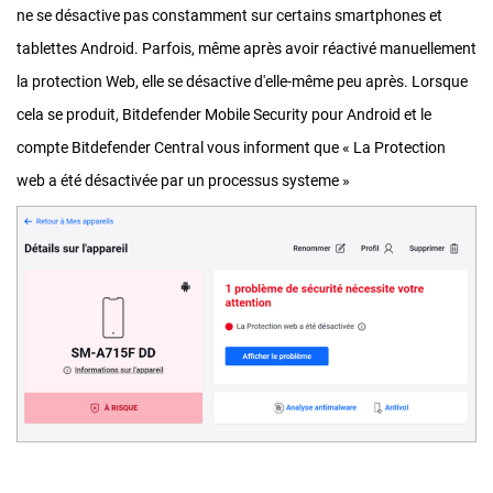
ne se désactive pas constamment sur certains smartphones et
tablettes Android. Parfois, même après avoir réactivé manuellement
la protection Web, elle se désactive d'elle-même peu après. Lorsque
cela se produit, Bitdefender Mobile Security pour Android et le
compte Bitdefender Central vous informent que « La Protection
web a été désactivée par un processus systeme »