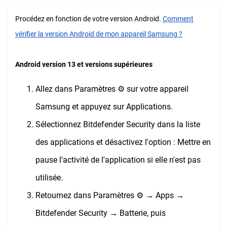
Procédez en fonction de votre version Android.
Comment
vérifier la version Android de mon appareil Samsung ?
Android version 13 et versions supérieures
Allez dans Paramètres ⚙︎ sur votre appareil
Samsung et appuyez sur Applications.
Sélectionnez Bitdefender Security dans la liste
des applications et désactivez l'option : Mettre en
pause l'activité de l'application si elle n'est pas
utilisée.
Retournez dans Paramètres ⚙︎ → Apps →
Bitdefender Security → Batterie, puis