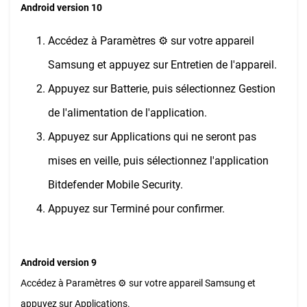
Android version 10
Accédez à Paramètres ⚙︎ sur votre appareil
Samsung et appuyez sur Entretien de l'appareil.
Appuyez sur Batterie, puis sélectionnez Gestion
de l'alimentation de l'application.
Appuyez sur Applications qui ne seront pas
mises en veille, puis sélectionnez l'application
Bitdefender Mobile Security.
Appuyez sur Terminé pour confirmer.
Android version 9
Accédez à Paramètres ⚙︎ sur votre appareil Samsung et
appuyez sur Applications.