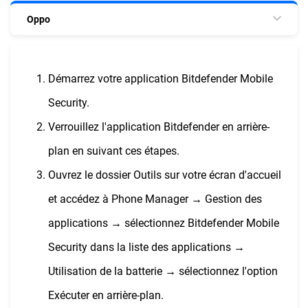
Oppo
Démarrez votre application Bitdefender Mobile
Security.
Verrouillez l'application Bitdefender en arrière-
plan en suivant ces étapes.
Ouvrez le dossier Outils sur votre écran d'accueil
et accédez à Phone Manager → Gestion des
applications → sélectionnez Bitdefender Mobile
Security dans la liste des applications →
Utilisation de la batterie → sélectionnez l'option
Exécuter en arrière-plan.