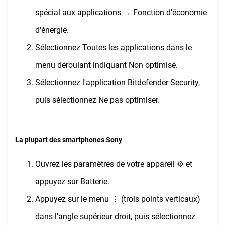
spécial aux applications → Fonction d'économie
d'énergie.
Sélectionnez Toutes les applications dans le
menu déroulant indiquant Non optimisé.
Sélectionnez l'application Bitdefender Security,
puis sélectionnez Ne pas optimiser.
La plupart des smartphones Sony
Ouvrez les paramètres de votre appareil ⚙︎ et
appuyez sur Batterie.
Appuyez sur le menu ⋮ (trois points verticaux)
dans l'angle supérieur droit, puis sélectionnez