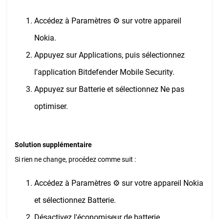
Accédez à Paramètres ⚙︎ sur votre appareil
Nokia.
Appuyez sur Applications, puis sélectionnez
l'application Bitdefender Mobile Security.
Appuyez sur Batterie et sélectionnez Ne pas
optimiser.
Solution supplémentaire
Si rien ne change, procédez comme suit :
Accédez à Paramètres ⚙︎ sur votre appareil Nokia
et sélectionnez Batterie.
Désactivez l'économiseur de batterie.