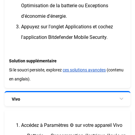
Optimisation de la batterie ou Exceptions
d'économie d'énergie.
Appuyez sur l'onglet Applications et cochez
l'application Bitdefender Mobile Security.
Solution supplémentaire
Si le soucri persiste, explorez
ces solutions avancées
(contenu
en anglais).
Vivo
Accédez à Paramètres ⚙︎ sur votre appareil Vivo