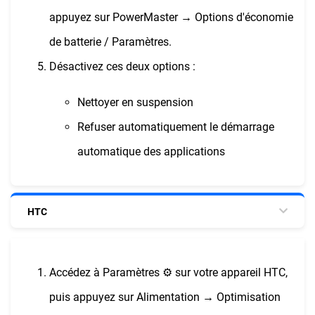
appuyez sur PowerMaster → Options d'économie
de batterie / Paramètres.
Désactivez ces deux options :
Nettoyer en suspension
Refuser automatiquement le démarrage
automatique des applications
HTC
Accédez à Paramètres ⚙︎ sur votre appareil HTC,
puis appuyez sur Alimentation → Optimisation