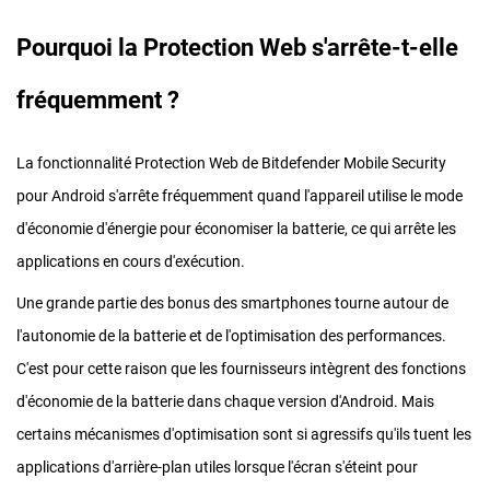
Pourquoi la Protection Web s'arrête-t-elle
fréquemment ?
La fonctionnalité Protection Web de Bitdefender Mobile Security
pour Android s'arrête fréquemment quand l'appareil utilise le mode
d'économie d'énergie pour économiser la batterie, ce qui arrête les
applications en cours d'exécution.
Une grande partie des bonus des smartphones tourne autour de
l'autonomie de la batterie et de l'optimisation des performances.
C'est pour cette raison que les fournisseurs intègrent des fonctions
d'économie de la batterie dans chaque version d'Android. Mais
certains mécanismes d'optimisation sont si agressifs qu'ils tuent les
applications d'arrière-plan utiles lorsque l'écran s'éteint pour