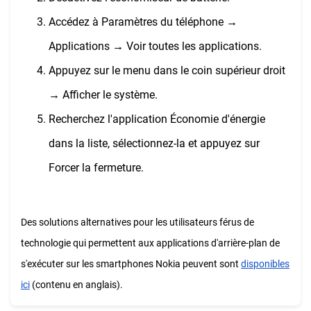
Accédez à Paramètres du téléphone →
Applications → Voir toutes les applications.
Appuyez sur le menu dans le coin supérieur droit
→ Afficher le système.
Recherchez l'application Économie d'énergie
dans la liste, sélectionnez-la et appuyez sur
Forcer la fermeture.
Des solutions alternatives pour les utilisateurs férus de
technologie qui permettent aux applications d'arrière-plan de
s'exécuter sur les smartphones Nokia peuvent sont
disponibles
ici
(contenu en anglais).