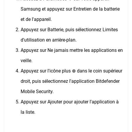
Samsung et appuyez sur Entretien de la batterie
et de l'appareil.
Appuyez sur Batterie, puis sélectionnez Limites
d'utilisation en arrière-plan.
Appuyez sur Ne jamais mettre les applications en
veille.
Appuyez sur l'icône plus ⊕ dans le coin supérieur
droit, puis sélectionnez l'application Bitdefender
Mobile Security.
Appuyez sur Ajouter pour ajouter l'application à
la liste.