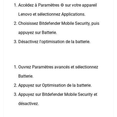
Accédez à Paramètres ⚙︎ sur votre appareil
Lenovo et sélectionnez Applications.
Choisissez Bitdefender Mobile Security, puis
appuyez sur Batterie.
Désactivez l'optimisation de la batterie.
Ouvrez Paramètres avancés et sélectionnez
Batterie.
Appuyez sur Optimisation de la batterie.
Appuyez sur Bitdefender Mobile Security et
désactivez.