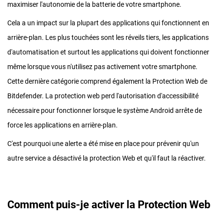
maximiser l'autonomie de la batterie de votre smartphone.
Cela a un impact sur la plupart des applications qui fonctionnent en
arrière-plan. Les plus touchées sont les réveils tiers, les applications
d'automatisation et surtout les applications qui doivent fonctionner
même lorsque vous n'utilisez pas activement votre smartphone.
Cette dernière catégorie comprend également la Protection Web de
Bitdefender. La protection web perd l'autorisation d'accessibilité
nécessaire pour fonctionner lorsque le système Android arrête de
force les applications en arrière-plan.
C'est pourquoi une alerte a été mise en place pour prévenir qu'un
autre service a désactivé la protection Web et qu'il faut la réactiver.
Comment puis-je activer la Protection Web