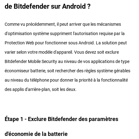
de Bitdefender sur Android ?
Comme vu précédemment, il peut arriver que les mécanismes
d'optimisation système suppriment l'autorisation requise par la
Protection Web pour fonctionner sous Android. La solution peut
varier selon votre modèle d'appareil. Vous devez soit exclure
Bitdefender Mobile Security au niveau de vos applications de type
économiseur batterie, soit rechercher des règles système gérables
au niveau du téléphone pour donner la priorité à la fonctionnalité
des applis d'arrière-plan, soit les deux.
Étape 1 - Exclure Bitdefender des paramètres
d'économie de la batterie