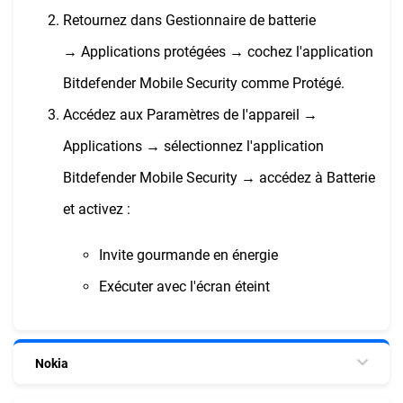
Retournez dans Gestionnaire de batterie
→ Applications protégées → cochez l'application
Bitdefender Mobile Security comme Protégé.
Accédez aux Paramètres de l'appareil →
Applications → sélectionnez l'application
Bitdefender Mobile Security → accédez à Batterie
et activez :
Invite gourmande en énergie
Exécuter avec l'écran éteint
Nokia