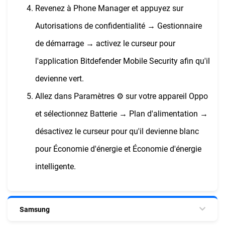
Revenez à Phone Manager et appuyez sur
Autorisations de confidentialité → Gestionnaire
de démarrage → activez le curseur pour
l'application Bitdefender Mobile Security afin qu'il
devienne vert.
Allez dans Paramètres ⚙︎ sur votre appareil Oppo
et sélectionnez Batterie → Plan d'alimentation →
désactivez le curseur pour qu'il devienne blanc
pour Économie d'énergie et Économie d'énergie
intelligente.
Samsung