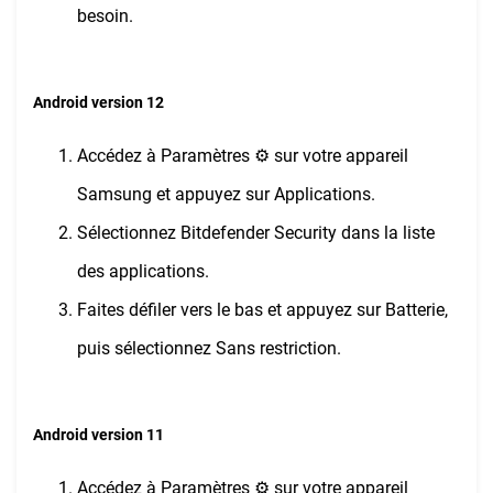
besoin.
Android version 12
Accédez à Paramètres ⚙︎ sur votre appareil
Samsung et appuyez sur Applications.
Sélectionnez Bitdefender Security dans la liste
des applications.
Faites défiler vers le bas et appuyez sur Batterie,
puis sélectionnez Sans restriction.
Android version 11
Accédez à Paramètres ⚙︎ sur votre appareil