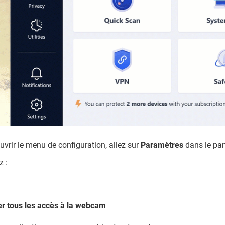
uvrir le menu de configuration, allez sur
Paramètres
dans le p
z :
r tous les accès à la webcam