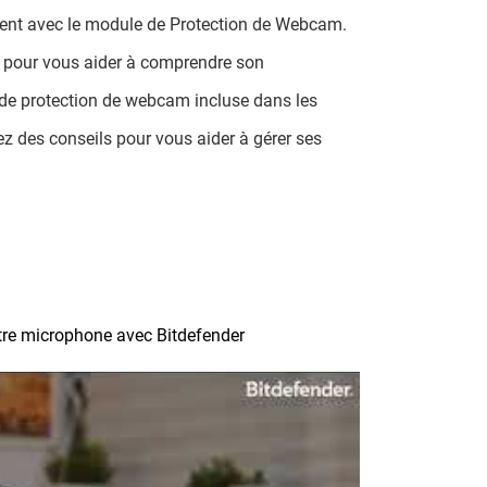
ement avec le module de Protection de Webcam.
 pour vous aider à comprendre son
é de protection de webcam incluse dans les
z des conseils pour vous aider à gérer ses
otre microphone avec Bitdefender