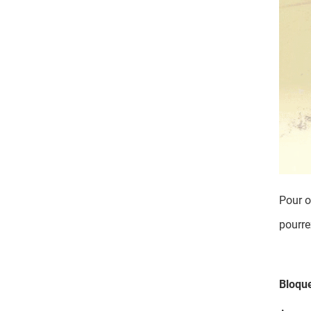
Pour o
pourre
Bloque