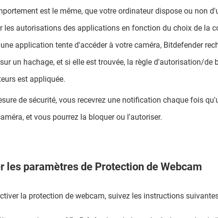
portement est le même, que votre ordinateur dispose ou non d'un
ir les autorisations des applications en fonction du choix de la 
'une application tente d'accéder à votre caméra, Bitdefender rec
sur un hachage, et si elle est trouvée, la règle d'autorisation/de
ateurs est appliquée.
sure de sécurité, vous recevrez une notification chaque fois qu'
caméra, et vous pourrez la bloquer ou l'autoriser.
r les paramètres de Protection de Webcam
ctiver la protection de webcam, suivez les instructions suivantes