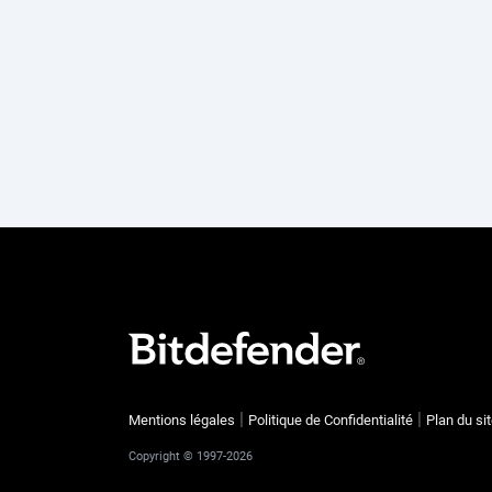
Mentions légales
Politique de Confidentialité
Plan du si
Copyright © 1997-2026