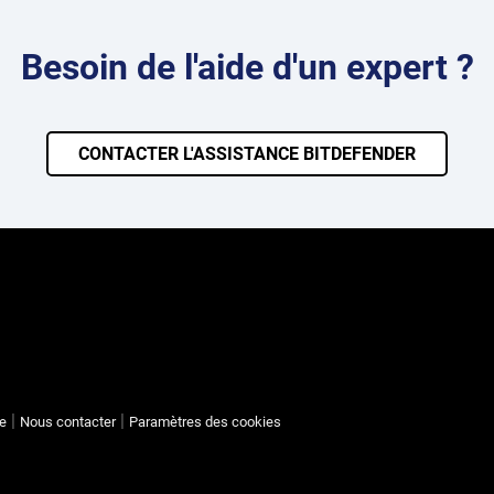
Besoin de l'aide d'un expert ?
CONTACTER L'ASSISTANCE BITDEFENDER
te
Nous contacter
Paramètres des cookies