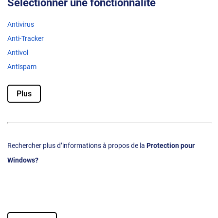
Sélectionner une fonctionnalité
Antivirus
Anti-Tracker
Antivol
Antispam
Plus
Rechercher plus d’informations à propos de la
Protection pour
Windows?