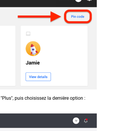
"Plus", puis choisissez la dernière option :