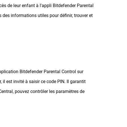
cès de leur enfant à l'appli Bitdefender Parental
 des informations utiles pour définir, trouver et
plication Bitdefender Parental Control sur
l est invité à saisir ce code PIN. Il garantit
entral, pouvez contrôler les paramètres de