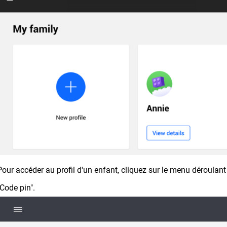
Pour accéder au profil d'un enfant, cliquez sur le menu déroulant 
"Code pin".