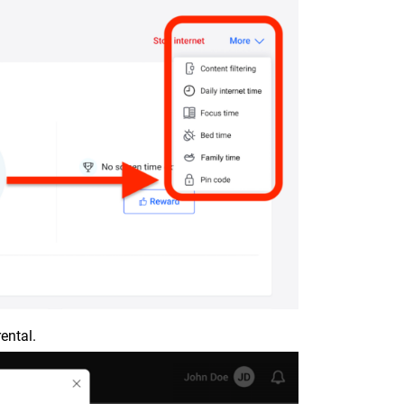
ental.