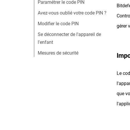
Paramétrer le code PIN
Bitdef
Avez-vous oublié votre code PIN ?
Contro
Modifier le code PIN
gérer 
Se déconnecter de l'appareil de
l'enfant
Mesures de sécurité
Impo
Le cod
l'appa
que vo
l'appli