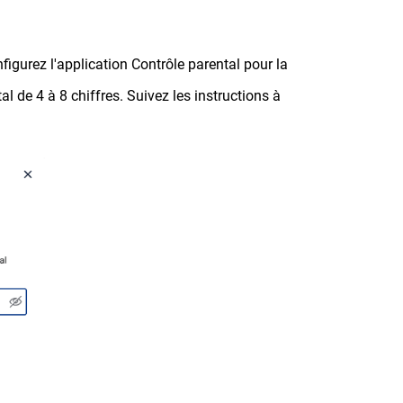
figurez l'application Contrôle parental pour la
l de 4 à 8 chiffres. Suivez les instructions à