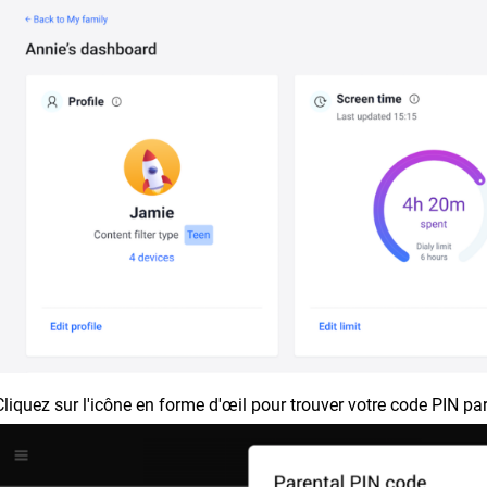
Cliquez sur l'icône en forme d'œil pour trouver votre code PIN par