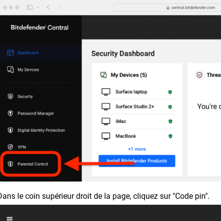
Dans le coin supérieur droit de la page, cliquez sur "Code pin".