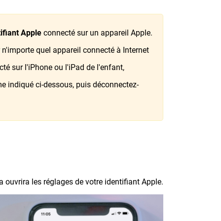
ifiant Apple
connecté sur un appareil Apple.
 n'importe quel appareil connecté à Internet
é sur l'iPhone ou l'iPad de l'enfant,
mme indiqué ci-dessous, puis déconnectez-
ouvrira les réglages de votre identifiant Apple.