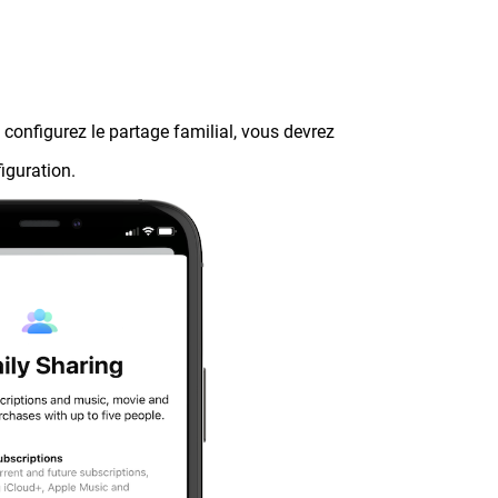
s configurez le partage familial, vous devrez
iguration.