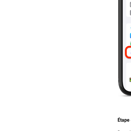
Étape 