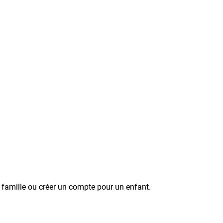
e famille ou créer un compte pour un enfant.