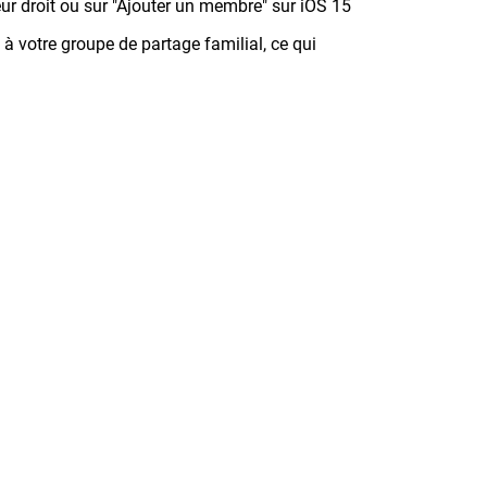
ur droit ou sur "Ajouter un membre" sur iOS 15
à votre groupe de partage familial, ce qui