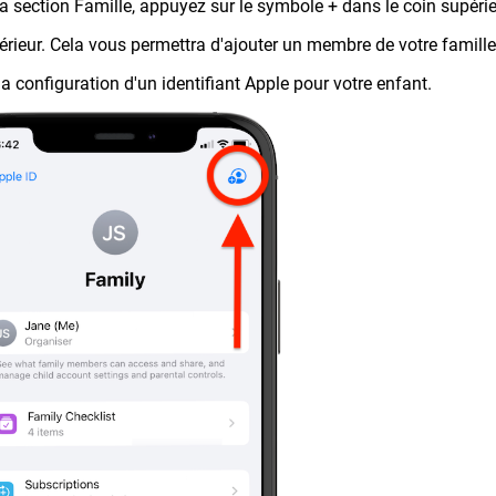
a section Famille, appuyez sur le symbole + dans le coin supérie
érieur. Cela vous permettra d'ajouter un membre de votre famille 
 la configuration d'un identifiant Apple pour votre enfant.