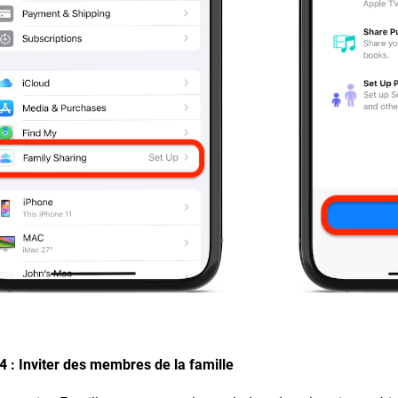
4 :
Inviter des membres de la famille