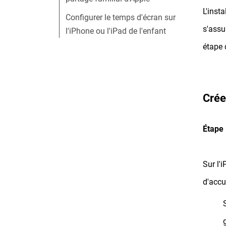
L'inst
Configurer le temps d'écran sur
s'assu
l'iPhone ou l'iPad de l'enfant
étape 
Crée
Étape 
Sur l'
d'accu