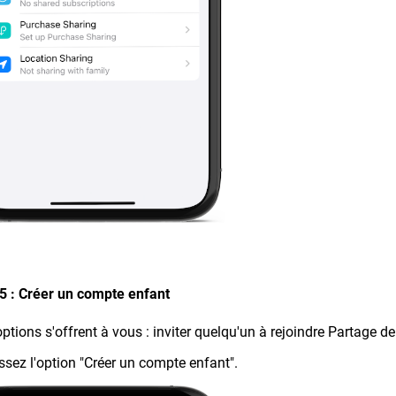
5 : Créer un compte enfant
ptions s'offrent à vous : inviter quelqu'un à rejoindre Partage d
ssez l'option "Créer un compte enfant".