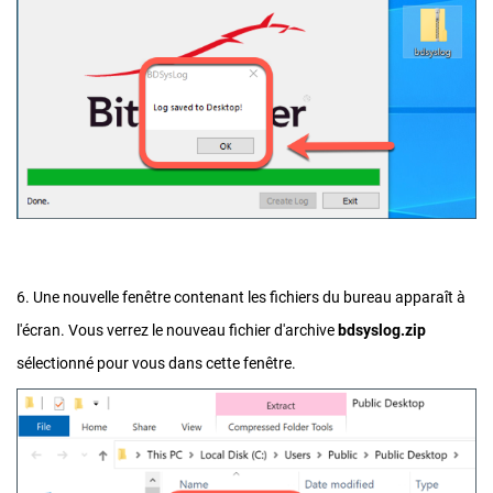
6. Une nouvelle fenêtre contenant les fichiers du bureau apparaît à
l'écran. Vous verrez le nouveau fichier d'archive
bdsyslog.zip
sélectionné pour vous dans cette fenêtre.