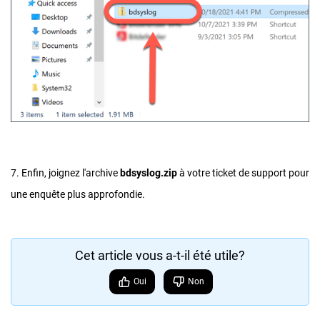
7. Enfin, joignez l'archive
bdsyslog.zip
à votre ticket de support pour
une enquête plus approfondie.
Cet article vous a-t-il été utile?
Oui
Non