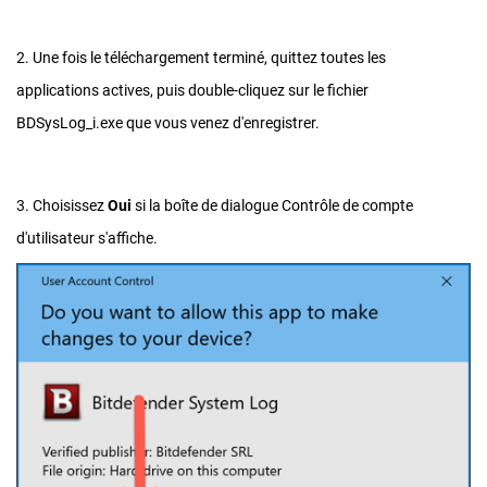
2. Une fois le téléchargement terminé, quittez toutes les
applications actives, puis double-cliquez sur le fichier
BDSysLog_i.exe que vous venez d'enregistrer.
3. Choisissez
Oui
si la boîte de dialogue Contrôle de compte
d'utilisateur s'affiche.