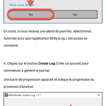
En outre, si vous recevez une alerte de pare-feu, sélectionnez
Autoriser pour que l'application BDSysLog_i.exe puisse se
connecter.
4. Cliquez sur le bouton
Create Log
(Créer un journal) pour
commencer à générer le journal.
Une barre de progression apparaît et indique la progression du
processus d'analyse.