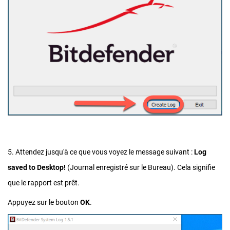
5. Attendez jusqu'à ce que vous voyez le message suivant :
Log
saved to Desktop!
(Journal enregistré sur le Bureau). Cela signifie
que le rapport est prêt.
Appuyez sur le bouton
OK
.