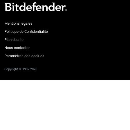
Mentions légales
Politique de Confidentialité
Plan du site
Nous contacter
Paramètres des cookies
Copyright © 1997-2026