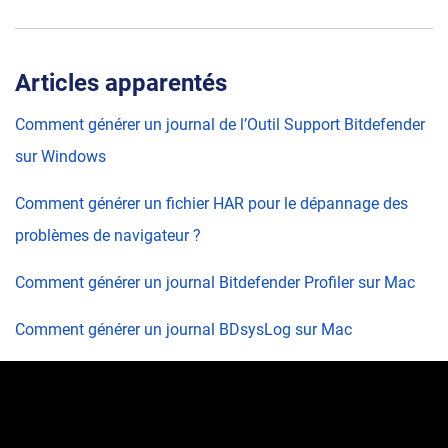
Articles apparentés
Comment générer un journal de l’Outil Support Bitdefender
sur Windows
Comment générer un fichier HAR pour le dépannage des
problèmes de navigateur ?
Comment générer un journal Bitdefender Profiler sur Mac
Comment générer un journal BDsysLog sur Mac