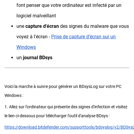
font penser que votre ordinateur est infecté par un
logiciel malveillant
une
capture d'écran
des signes du malware que vous
voyez à l'écran -
Prise de capture d’écran sur un
Windows
un
journal BDsys
Voici la marche à suivre pour générer un BDsysLog sur votre PC
Windows :
1. Allez sur l'ordinateur qui présente des signes d'infection et visitez
le lien ci-dessous pour télécharger l'outil d'analyse BDsys :
https://download.bitdefender.com/supporttools/bdsyslog/v2/BDSysL