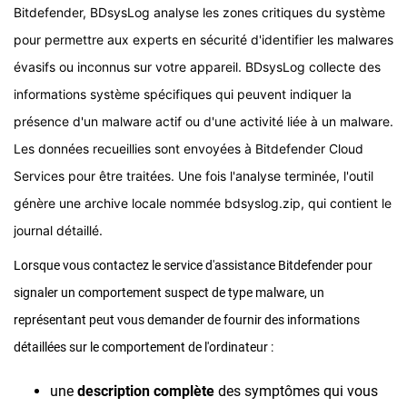
Bitdefender, BDsysLog analyse les zones critiques du système
pour permettre aux experts en sécurité d'identifier les malwares
évasifs ou inconnus sur votre appareil. BDsysLog collecte des
informations système spécifiques qui peuvent indiquer la
présence d'un malware actif ou d'une activité liée à un malware.
Les données recueillies sont envoyées à Bitdefender Cloud
Services pour être traitées. Une fois l'analyse terminée, l'outil
génère une archive locale nommée bdsyslog.zip, qui contient le
journal détaillé.
Lorsque vous contactez le service d'assistance Bitdefender pour
signaler un comportement suspect de type malware, un
représentant peut vous demander de fournir des informations
détaillées sur le comportement de l'ordinateur :
une
description complète
des symptômes qui vous