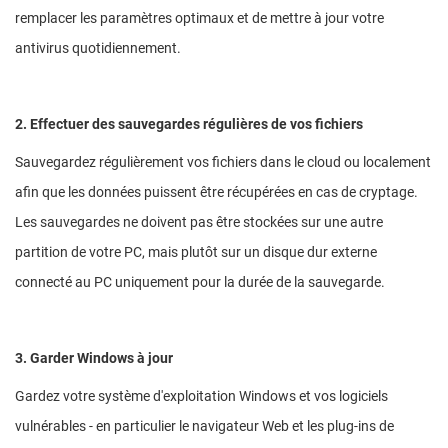
remplacer les paramètres optimaux et de mettre à jour votre
antivirus quotidiennement.
2. Effectuer des sauvegardes régulières de vos fichiers
Sauvegardez régulièrement vos fichiers dans le cloud ou localement
afin que les données puissent être récupérées en cas de cryptage.
Les sauvegardes ne doivent pas être stockées sur une autre
partition de votre PC, mais plutôt sur un disque dur externe
connecté au PC uniquement pour la durée de la sauvegarde.
3. Garder Windows à jour
Gardez votre système d'exploitation Windows et vos logiciels
vulnérables - en particulier le navigateur Web et les plug-ins de