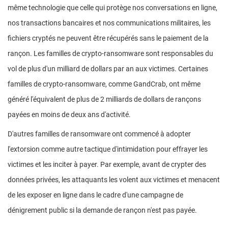
même technologie que celle qui protège nos conversations en ligne,
nos transactions bancaires et nos communications militaires, les
fichiers cryptés ne peuvent être récupérés sans le paiement de la
rançon. Les familles de crypto-ransomware sont responsables du
vol de plus d'un milliard de dollars par an aux victimes. Certaines
familles de crypto-ransomware, comme GandCrab, ont même
généré l'équivalent de plus de 2 milliards de dollars de rançons
payées en moins de deux ans d'activité.
D'autres familles de ransomware ont commencé à adopter
l'extorsion comme autre tactique d'intimidation pour effrayer les
victimes et les inciter à payer. Par exemple, avant de crypter des
données privées, les attaquants les volent aux victimes et menacent
de les exposer en ligne dans le cadre d'une campagne de
dénigrement public si la demande de rançon n'est pas payée.