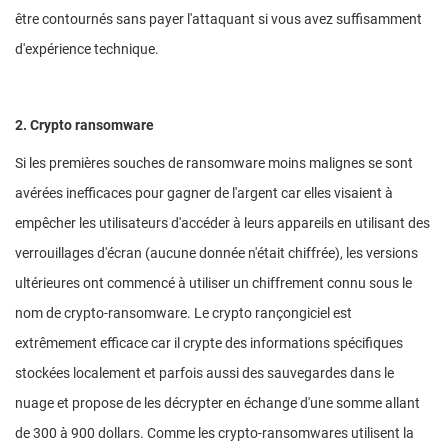
être contournés sans payer l'attaquant si vous avez suffisamment
d'expérience technique.
2. Crypto ransomware
Si les premières souches de ransomware moins malignes se sont
avérées inefficaces pour gagner de l'argent car elles visaient à
empêcher les utilisateurs d'accéder à leurs appareils en utilisant des
verrouillages d'écran (aucune donnée n'était chiffrée), les versions
ultérieures ont commencé à utiliser un chiffrement connu sous le
nom de crypto-ransomware. Le crypto rançongiciel est
extrêmement efficace car il crypte des informations spécifiques
stockées localement et parfois aussi des sauvegardes dans le
nuage et propose de les décrypter en échange d'une somme allant
de 300 à 900 dollars. Comme les crypto-ransomwares utilisent la