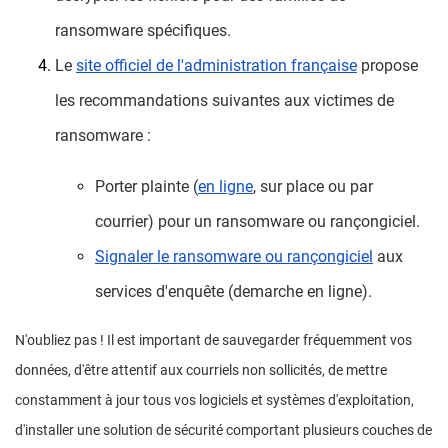
ransomware spécifiques.
Le
site officiel de l'administration française
propose
les recommandations suivantes aux victimes de
ransomware :
Porter plainte (
en ligne
, sur place ou par
courrier) pour un ransomware ou rançongiciel.
Signaler le ransomware ou rançongiciel
aux
services d'enquête (demarche en ligne).
N'oubliez pas ! Il est important de sauvegarder fréquemment vos
données, d'être attentif aux courriels non sollicités, de mettre
constamment à jour tous vos logiciels et systèmes d'exploitation,
d'installer une solution de sécurité comportant plusieurs couches de