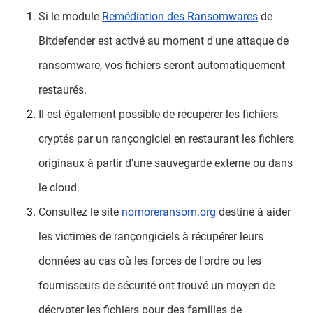
Si le module
Remédiation des Ransomwares
de
Bitdefender est activé au moment d'une attaque de
ransomware, vos fichiers seront automatiquement
restaurés.
Il est également possible de récupérer les fichiers
cryptés par un rançongiciel en restaurant les fichiers
originaux à partir d'une sauvegarde externe ou dans
le cloud.
Consultez le site
nomoreransom.org
destiné à aider
les victimes de rançongiciels à récupérer leurs
données au cas où les forces de l'ordre ou les
fournisseurs de sécurité ont trouvé un moyen de
décrypter les fichiers pour des familles de