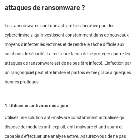
attaques de ransomware ?
Les ransomwares sont une activité très lucrative pour les
cybercriminels, qui investissent constamment dans de nouveaux
moyens d'infecter les victimes et de rendre la tâche difficile aux
solutions de sécurité. La meilleure façon de se protéger contre les
attaques de ransomware est de ne pas être infecté. L'infection par
un rançongiciel peut être limitée et parfois évitée grâce à quelques
bonnes pratiques :
1. Utiliser un antivirus mis à jour
Utilisez une solution anti-malware constamment actualisée qui
dispose de modules anti-exploit, anti-malware et anti-spam et
capable d'effectuer une analyse active. Assurez-vous de ne pas