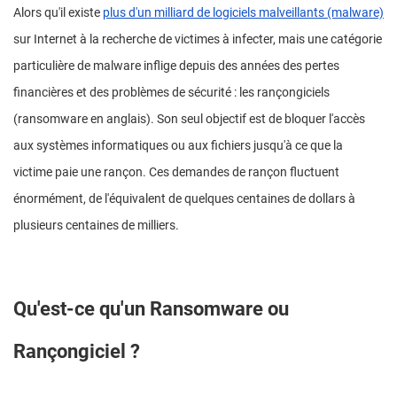
Alors qu'il existe
plus d'un milliard de logiciels malveillants (malware)
sur Internet à la recherche de victimes à infecter, mais une catégorie
particulière de malware inflige depuis des années des pertes
financières et des problèmes de sécurité : les rançongiciels
(ransomware en anglais). Son seul objectif est de bloquer l'accès
aux systèmes informatiques ou aux fichiers jusqu'à ce que la
victime paie une rançon. Ces demandes de rançon fluctuent
énormément, de l'équivalent de quelques centaines de dollars à
plusieurs centaines de milliers.
Qu'est-ce qu'un Ransomware ou
Rançongiciel ?