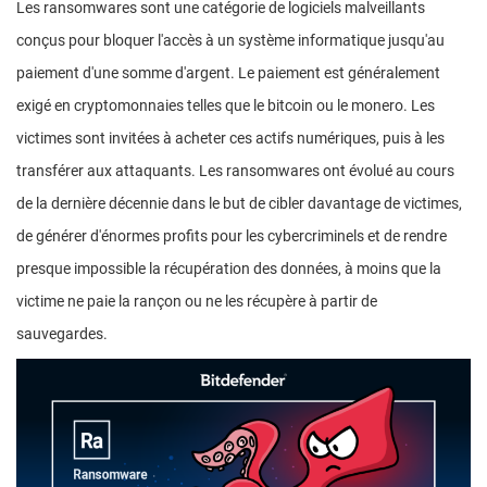
Les ransomwares sont une catégorie de logiciels malveillants
conçus pour bloquer l'accès à un système informatique jusqu'au
paiement d'une somme d'argent. Le paiement est généralement
exigé en cryptomonnaies telles que le bitcoin ou le monero. Les
victimes sont invitées à acheter ces actifs numériques, puis à les
transférer aux attaquants. Les ransomwares ont évolué au cours
de la dernière décennie dans le but de cibler davantage de victimes,
de générer d'énormes profits pour les cybercriminels et de rendre
presque impossible la récupération des données, à moins que la
victime ne paie la rançon ou ne les récupère à partir de
sauvegardes.