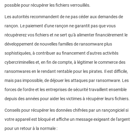
possible pour récupérer les fichiers verrouillés.
Les autorités recommandent de ne pas céder aux demandes de
rançon. Le paiement d'une rançon ne garantit pas que vous
récupérerez vos fichiers et ne sert qu'à alimenter financièrement le
développement de nouvelles familles de ransomware plus
sophistiquées, à contribuer au financement d'autres activités
cybercriminelles et, en fin de compte, à légitimer le commerce des
ransomwares en le rendant rentable pour les pirates. Il est difficile,
mais pas impossible, de déjouer les attaques par ransomware. Les
forces de l'ordre et les entreprises de sécurité travaillent ensemble
depuis des années pour aider les victimes à récupérer leurs fichiers.
Conseils pour récupérer les données chifrées par un rançongiciel si
votre appareil est bloqué et affiche un message exigeant de l'argent
pour un retour à la normale :