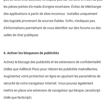
les pièces jointes d'e-mails d'origine incertaine. Évitez de télécharger
des applications à partir de sites inconnus - installez uniquement
des logiciels provenant de sources fiables. Enfin, n'indiquez pas
d'informations permettant de vous identifier sur des forums ou des
salles de chat publiques
6. Activer les bloqueurs de publicités
Activez le blocage des publicités et les extensions de confidentialité
(telles que AdBlock Plus) pour réduire les publicités malveillantes.
Augmentez votre protection en ligne en ajustant les paramètres de
sécurité de votre navigateur Internet. Vous pouvez également
mettre en place une extension de navigateur qui bloque JavaScript
(telle que NoScript).