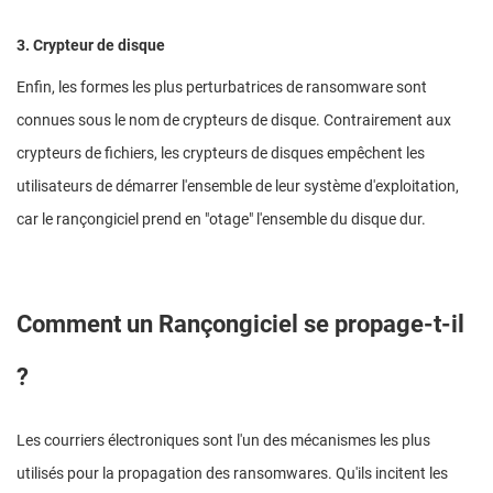
3. Crypteur de disque
Enfin, les formes les plus perturbatrices de ransomware sont
connues sous le nom de crypteurs de disque. Contrairement aux
crypteurs de fichiers, les crypteurs de disques empêchent les
utilisateurs de démarrer l'ensemble de leur système d'exploitation,
car le rançongiciel prend en "otage" l'ensemble du disque dur.
Comment un Rançongiciel se propage-t-il
?
Les courriers électroniques sont l'un des mécanismes les plus
utilisés pour la propagation des ransomwares. Qu'ils incitent les