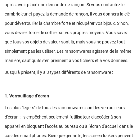
après avoir placé une demande de rançon. Si vous contactez le
cambrioleur et payez la demande de rançon, il vous donnera la clé
pour déverrouiller la chambre forte et récupérer vos bijoux. Sinon,
vous devrez forcer le coffre par vos propres moyens. Vous savez
que tous vos objets de valeur sont là, mais vous ne pouvez tout
simplement pas les utiliser. Les ransomwares agissent de la même
manière, sauf qu'ils s'en prennent à vos fichiers et à vos données.
Jusqu'à présent, il y a 3 types différents de ransomware :
1. Verrouillage d'écran
Les plus "légers" de tous les ransomwares sont les verrouilleurs
d'écran : ils empêchent seulement l'utilisateur d'accéder à son
appareil en bloquant l'accès au bureau ou à l'écran d'accueil dans le
cas des smartphones. Bien que gênants, les screen lockers peuvent