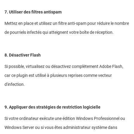
7. Utiliser des filtres antispam
Mettez en place et utilisez un filtre anti-spam pour réduire le nombre
de pourriels infectés qui atteignent votre boîte de réception.
8. Désactiver Flash
Si possible, virtualisez ou désactivez complètement Adobe Flash,
car ce plugin est utilisé à plusieurs reprises comme vecteur
d'infection.
9. Appliquer des stratégies de restriction logicielle
Si votre ordinateur exécute une édition Windows Professionnel ou
Windows Server ou si vous êtes administrateur système dans