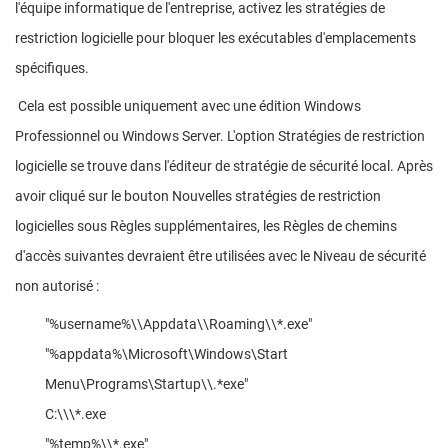
l'équipe informatique de l'entreprise, activez les stratégies de
restriction logicielle pour bloquer les exécutables d'emplacements
spécifiques.
Cela est possible uniquement avec une édition Windows
Professionnel ou Windows Server. L'option Stratégies de restriction
logicielle se trouve dans l'éditeur de stratégie de sécurité local. Après
avoir cliqué sur le bouton Nouvelles stratégies de restriction
logicielles sous Règles supplémentaires, les Règles de chemins
d'accès suivantes devraient être utilisées avec le Niveau de sécurité
non autorisé :
"%username%\\Appdata\\Roaming\\*.exe"
"%appdata%\Microsoft\Windows\Start
Menu\Programs\Startup\\.*exe"
C:\\\*.exe
"%temp%\\*.exe"