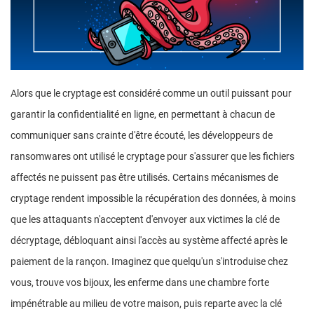
Alors que le cryptage est considéré comme un outil puissant pour
garantir la confidentialité en ligne, en permettant à chacun de
communiquer sans crainte d'être écouté, les développeurs de
ransomwares ont utilisé le cryptage pour s'assurer que les fichiers
affectés ne puissent pas être utilisés. Certains mécanismes de
cryptage rendent impossible la récupération des données, à moins
que les attaquants n'acceptent d'envoyer aux victimes la clé de
décryptage, débloquant ainsi l'accès au système affecté après le
paiement de la rançon. Imaginez que quelqu'un s'introduise chez
vous, trouve vos bijoux, les enferme dans une chambre forte
impénétrable au milieu de votre maison, puis reparte avec la clé