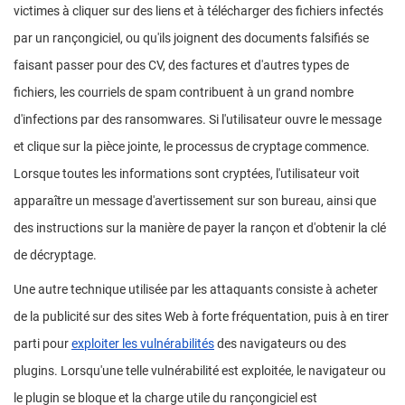
victimes à cliquer sur des liens et à télécharger des fichiers infectés
par un rançongiciel, ou qu'ils joignent des documents falsifiés se
faisant passer pour des CV, des factures et d'autres types de
fichiers, les courriels de spam contribuent à un grand nombre
d'infections par des ransomwares. Si l'utilisateur ouvre le message
et clique sur la pièce jointe, le processus de cryptage commence.
Lorsque toutes les informations sont cryptées, l'utilisateur voit
apparaître un message d'avertissement sur son bureau, ainsi que
des instructions sur la manière de payer la rançon et d'obtenir la clé
de décryptage.
Une autre technique utilisée par les attaquants consiste à acheter
de la publicité sur des sites Web à forte fréquentation, puis à en tirer
parti pour
exploiter les vulnérabilités
des navigateurs ou des
plugins. Lorsqu'une telle vulnérabilité est exploitée, le navigateur ou
le plugin se bloque et la charge utile du rançongiciel est