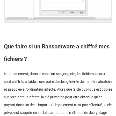
Que faire si un Ransomware a chiffré mes
fichiers ?
Habituellement, dans le cas d'un rançongiciel, les fichiers locaux
sont chiffrés à l'aide d'une paire de clés générée de manière aléatoire
et associée à l'ordinateur infecté. Alors que la clé publique est copiée
sur l'ordinateur infecté, la clé privée ne peut être obtenue qu'en
payant dans un délai imparti. Si le paiement n'est pas effectué, la clé
privée est supprimée, ne laissant aucune méthode de décryptage