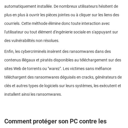
automatiquement installée. De nombreux utilisateurs hésitent de
plus en plus à ouvrir les pièces jointes ou à cliquer sur les liens des
courriels. Cette méthode élimine donc toute interaction avec
l'utilisateur ou tout élément d'ingénierie sociale en s'appuyant sur
des vulnérabilités non résolues.
Enfin, les cybercriminels insèrent des ransomwares dans des
contenus illégaux et piratés disponibles au téléchargement sur des
sites Web de torrents ou "warez". Les victimes sans méfiance
téléchargent des ransomwares déguisés en cracks, générateurs de
clés et autres types de logiciels sur leurs systèmes, les exécutent et
installent ainsi les ransomwares.
Comment protéger son PC contre les