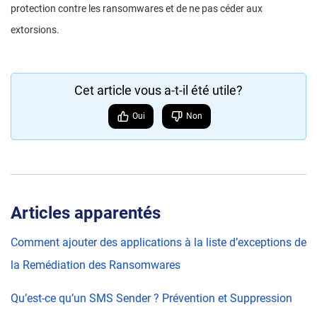
protection contre les ransomwares et de ne pas céder aux
extorsions.
Cet article vous a-t-il été utile?
Oui
Non
Articles apparentés
Comment ajouter des applications à la liste d’exceptions de
la Remédiation des Ransomwares
Qu’est-ce qu’un SMS Sender ? Prévention et Suppression