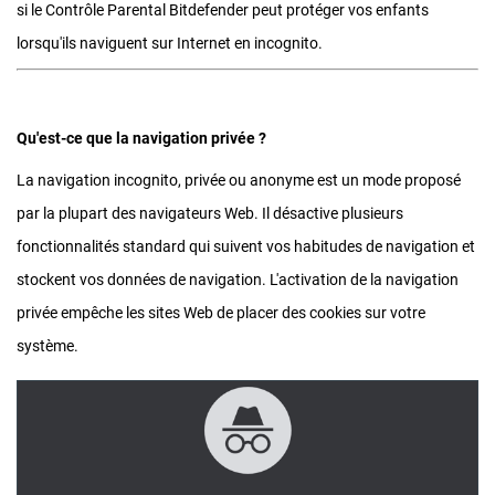
si le Contrôle Parental Bitdefender peut protéger vos enfants
lorsqu'ils naviguent sur Internet en incognito.
Qu'est-ce que la navigation privée ?
La navigation incognito, privée ou anonyme est un mode proposé
par la plupart des navigateurs Web. Il désactive plusieurs
fonctionnalités standard qui suivent vos habitudes de navigation et
stockent vos données de navigation. L'activation de la navigation
privée empêche les sites Web de placer des cookies sur votre
système.