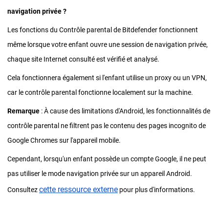
navigation privée ?
Les fonctions du Contrôle parental de Bitdefender fonctionnent
même lorsque votre enfant ouvre une session de navigation privée,
chaque site Internet consulté est vérifié et analysé.
Cela fonctionnera également si l'enfant utilise un proxy ou un VPN,
car le contrôle parental fonctionne localement sur la machine.
Remarque
: À cause des limitations d'Android, les fonctionnalités de
contrôle parental ne filtrent pas le contenu des pages incognito de
Google Chromes sur l'appareil mobile.
Cependant, lorsqu'un enfant possède un compte Google, il ne peut
pas utiliser le mode navigation privée sur un appareil Android.
cette ressource externe
Consultez
pour plus d'informations.