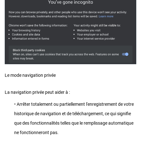
Le mode navigation privée
La navigation privée peut aider à :
• Arrêter totalement ou partiellement l'enregistrement de votre
historique de navigation et de téléchargement, ce qui signifie
que des fonctionnalités telles que le remplissage automatique
ne fonctionneront pas.