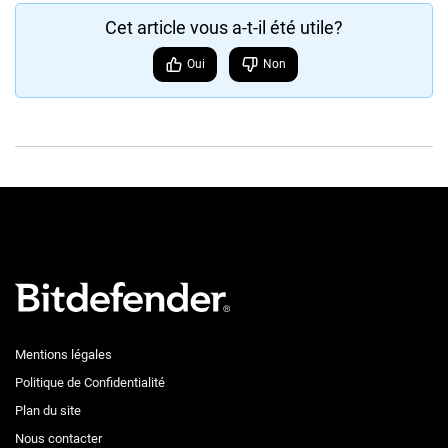
Cet article vous a-t-il été utile?
Oui
Non
Mentions légales
Politique de Confidentialité
Plan du site
Nous contacter