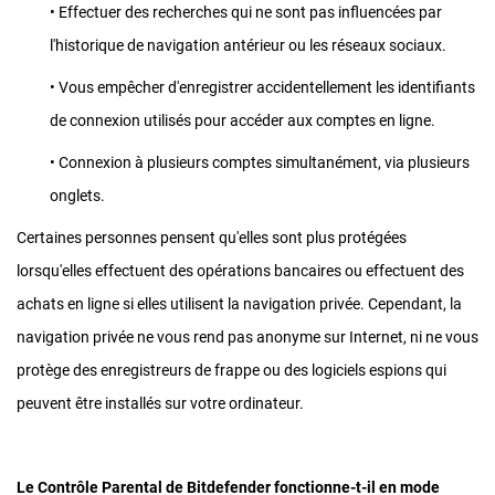
• Effectuer des recherches qui ne sont pas influencées par
l'historique de navigation antérieur ou les réseaux sociaux.
• Vous empêcher d'enregistrer accidentellement les identifiants
de connexion utilisés pour accéder aux comptes en ligne.
• Connexion à plusieurs comptes simultanément, via plusieurs
onglets.
Certaines personnes pensent qu'elles sont plus protégées
lorsqu'elles effectuent des opérations bancaires ou effectuent des
achats en ligne si elles utilisent la navigation privée. Cependant, la
navigation privée ne vous rend pas anonyme sur Internet, ni ne vous
protège des enregistreurs de frappe ou des logiciels espions qui
peuvent être installés sur votre ordinateur.
Le Contrôle Parental de Bitdefender fonctionne-t-il en mode