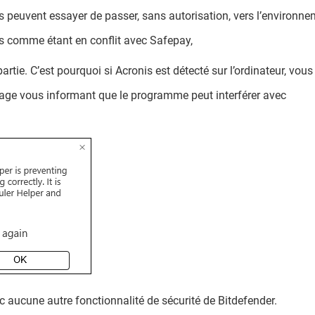
s peuvent essayer de passer, sans autorisation, vers l’environn
s comme étant en conflit avec Safepay,
rtie. C’est pourquoi si Acronis est détecté sur l’ordinateur, vous
age vous informant que le programme peut interférer avec
c aucune autre fonctionnalité de sécurité de Bitdefender.