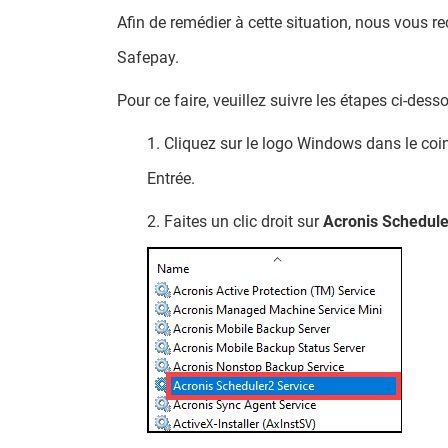
Afin de remédier à cette situation, nous vous 
Safepay.
Pour ce faire, veuillez suivre les étapes ci-dess
1. Cliquez sur le logo Windows dans le coin
Entrée.
2. Faites un clic droit sur
Acronis Schedule