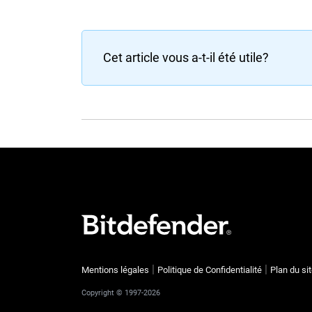
Cet article vous a-t-il été utile?
Mentions légales
Politique de Confidentialité
Plan du si
Copyright © 1997-2026