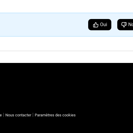
Oui
N
te
Nous contacter
Paramètres des cookies