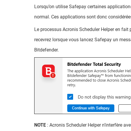
Lorsqu’on utilise Safepay certaines application
normal. Ces applications sont donc considérée
Le processus Acronis Scheduler Helper en fait pa
recevrez lorsque vous lancez Safepay un mess
Bitdefender.
NOTE
: Acronis Scheduler Helper n’interfère ave