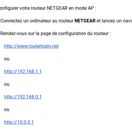
onfigurer votre routeur NETGEAR en mode AP :
 Connectez un ordinateur au routeur
NETGEAR
et lancez un nav
 Rendez-vous sur la page de configuration du routeur :
http://www.routerlogin.net
ou
http://192.168.1.1
ou
http://192.168.0.1
ou
http://10.0.0.1