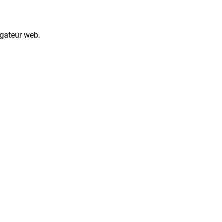
igateur web.