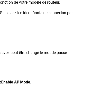
onction de votre modèle de routeur.
 Saisissez les identifiants de connexion par
us avez peut-être changé le mot de passe
z
Enable AP Mode.