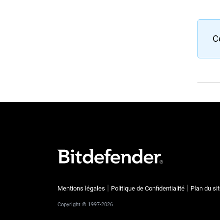
Ce
Mentions légales
Politique de Confidentialité
Plan du si
Copyright © 1997-2026