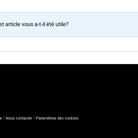
t article vous a-t-il été utile?
te
Nous contacter
Paramètres des cookies