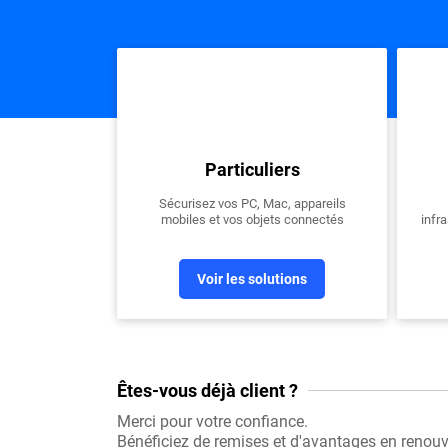
Particuliers
Sécurisez vos PC, Mac, appareils
mobiles et vos objets connectés
infr
Voir les solutions
Êtes-vous déjà client ?
Merci pour votre confiance.
Bénéficiez de remises et d'avantages en renouv