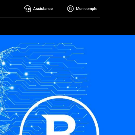
Assistance
Mon compte