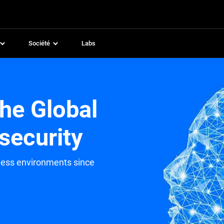
Société
Labs
he Global
security
ness environments since