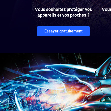
Vous souhaitez protéger vos
Vous
appareils et vos proches ?
Essayer gratuitement