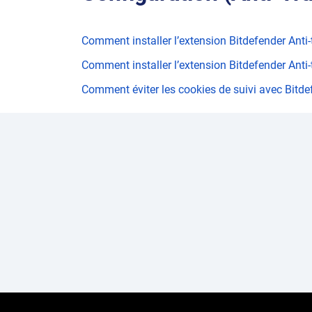
Comment installer l’extension Bitdefender Anti
Comment installer l’extension Bitdefender Anti
Comment éviter les cookies de suivi avec Bitde