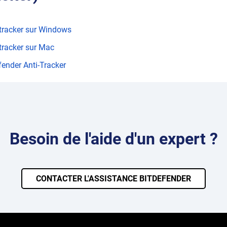
-tracker sur Windows
-tracker sur Mac
fender Anti-Tracker
Besoin de l'aide d'un expert ?
CONTACTER L'ASSISTANCE BITDEFENDER