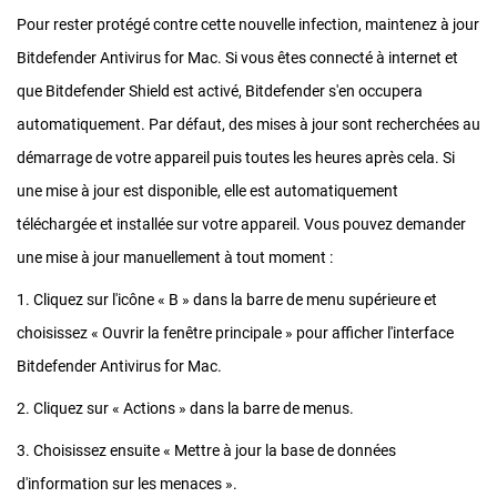
Pour rester protégé contre cette nouvelle infection, maintenez à jour
Bitdefender Antivirus for Mac. Si vous êtes connecté à internet et
que Bitdefender Shield est activé, Bitdefender s'en occupera
automatiquement. Par défaut, des mises à jour sont recherchées au
démarrage de votre appareil puis toutes les heures après cela. Si
une mise à jour est disponible, elle est automatiquement
téléchargée et installée sur votre appareil. Vous pouvez demander
une mise à jour manuellement à tout moment :
1. Cliquez sur l'icône « B » dans la barre de menu supérieure et
choisissez « Ouvrir la fenêtre principale » pour afficher l'interface
Bitdefender Antivirus for Mac.
2. Cliquez sur « Actions » dans la barre de menus.
3. Choisissez ensuite « Mettre à jour la base de données
d'information sur les menaces ».