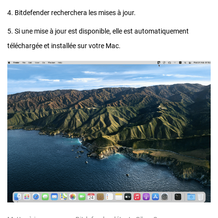
4. Bitdefender recherchera les mises à jour.
5. Si une mise à jour est disponible, elle est automatiquement
téléchargée et installée sur votre Mac.