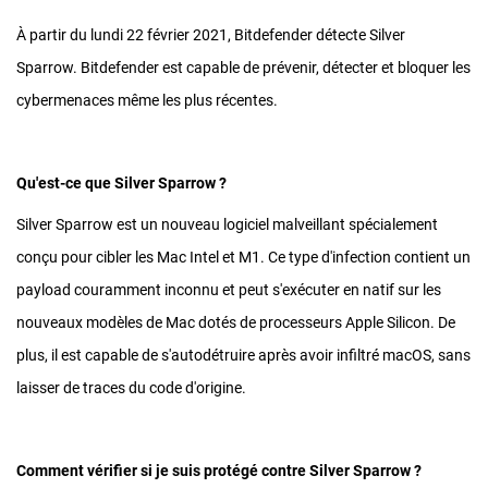
À partir du lundi 22 février 2021, Bitdefender détecte Silver
Sparrow. Bitdefender est capable de prévenir, détecter et bloquer les
cybermenaces même les plus récentes.
Qu'est-ce que Silver Sparrow ?
Silver Sparrow est un nouveau logiciel malveillant spécialement
conçu pour cibler les Mac Intel et M1. Ce type d'infection contient un
payload couramment inconnu et peut s'exécuter en natif sur les
nouveaux modèles de Mac dotés de processeurs Apple Silicon. De
plus, il est capable de s'autodétruire après avoir infiltré macOS, sans
laisser de traces du code d'origine.
Comment vérifier si je suis protégé contre Silver Sparrow ?