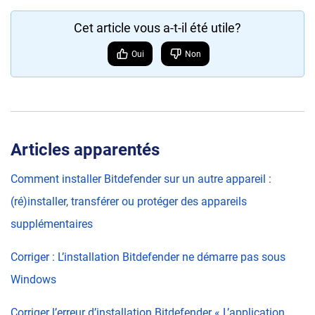
Cet article vous a-t-il été utile?
Oui
Non
Articles apparentés
Comment installer Bitdefender sur un autre appareil :
(ré)installer, transférer ou protéger des appareils
supplémentaires
Corriger : L’installation Bitdefender ne démarre pas sous
Windows
Corriger l’erreur d’installation Bitdefender « L’application