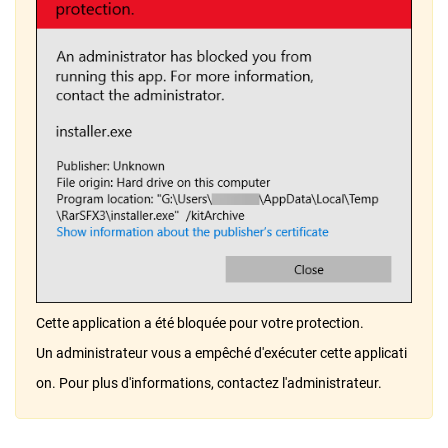
Cette application a été bloquée pour votre protection.
Un administrateur vous a empêché d'exécuter cette applicati
on. Pour plus d'informations, contactez l'administrateur.