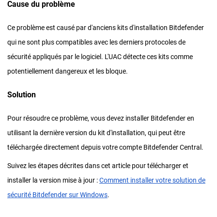
Cause du problème
Ce problème est causé par d'anciens kits d'installation Bitdefender
qui ne sont plus compatibles avec les derniers protocoles de
sécurité appliqués par le logiciel. L'UAC détecte ces kits comme
potentiellement dangereux et les bloque.
Solution
Pour résoudre ce problème, vous devez installer Bitdefender en
utilisant la dernière version du kit d'installation, qui peut être
téléchargée directement depuis votre compte Bitdefender Central.
Suivez les étapes décrites dans cet article pour télécharger et
installer la version mise à jour :
Comment installer votre solution de
sécurité Bitdefender sur Windows
.