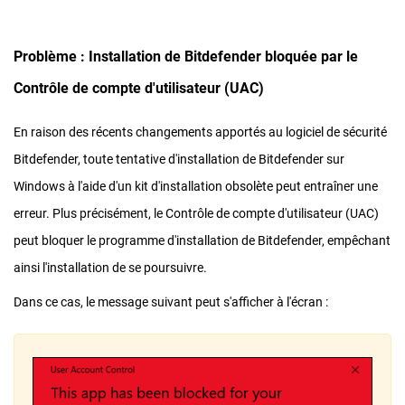
Problème : Installation de Bitdefender bloquée par le
Contrôle de compte d'utilisateur (UAC)
En raison des récents changements apportés au logiciel de sécurité
Bitdefender, toute tentative d'installation de Bitdefender sur
Windows à l'aide d'un kit d'installation obsolète peut entraîner une
erreur. Plus précisément, le Contrôle de compte d'utilisateur (UAC)
peut bloquer le programme d'installation de Bitdefender, empêchant
ainsi l'installation de se poursuivre.
Dans ce cas, le message suivant peut s'afficher à l'écran :