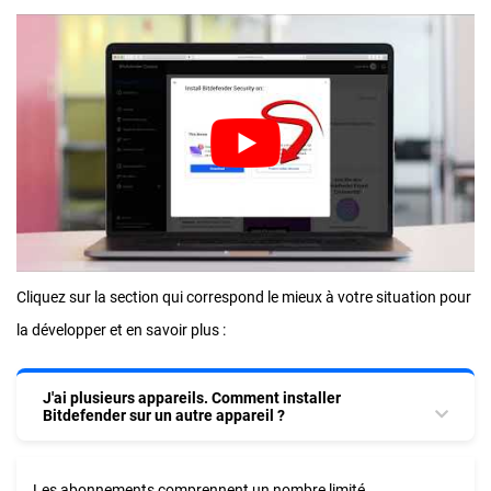
Cliquez sur la section qui correspond le mieux à votre situation pour
la développer et en savoir plus :
J'ai plusieurs appareils. Comment installer
Bitdefender sur un autre appareil ?
Les abonnements comprennent un nombre limité