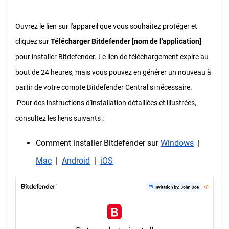
Ouvrez le lien sur l'appareil que vous souhaitez protéger et
cliquez sur
Télécharger Bitdefender [nom de l'application]
pour installer Bitdefender. Le lien de téléchargement expire au
bout de 24 heures, mais vous pouvez en générer un nouveau à
partir de votre compte Bitdefender Central si nécessaire.
Pour des instructions d'installation détaillées et illustrées,
consultez les liens suivants :
Comment installer Bitdefender sur
Windows
|
Mac
|
Android
|
iOS