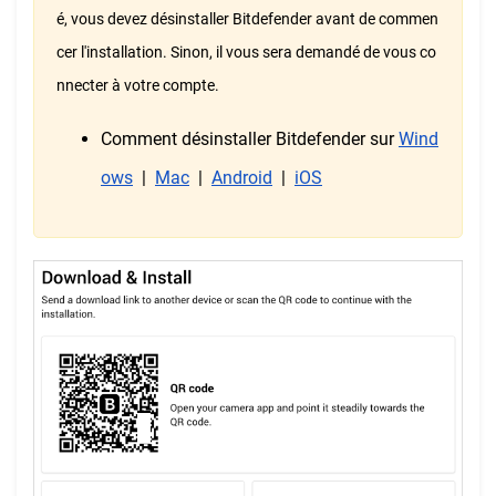
é, vous devez désinstaller Bitdefender avant de commen
cer l'installation. Sinon, il vous sera demandé de vous co
nnecter à votre compte.
Comment désinstaller Bitdefender sur
Wind
ows
|
Mac
|
Android
|
iOS