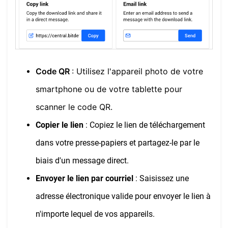
Code QR
: Utilisez l'appareil photo de votre
smartphone ou de votre tablette pour
scanner le code QR.
Copier le lien
: Copiez le lien de téléchargement
dans votre presse-papiers et partagez-le par le
biais d'un message direct.
Envoyer le lien par courriel
: Saisissez une
adresse électronique valide pour envoyer le lien à
n'importe lequel de vos appareils.