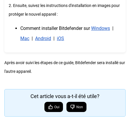
2. Ensuite, suivez les instructions d'installation en images pour
protéger le nouvel appareil :
Comment installer Bitdefender sur
Windows
|
Mac
|
Android
|
iOS
Après avoir suivi les étapes de ce guide, Bitdefender sera installé sur
l'autre appareil.
Cet article vous a-t-il été utile?
Oui
Non