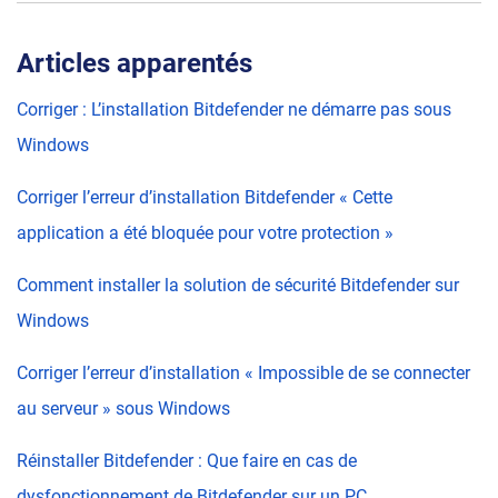
Articles apparentés
Corriger : L’installation Bitdefender ne démarre pas sous
Windows
Corriger l’erreur d’installation Bitdefender « Cette
application a été bloquée pour votre protection »
Comment installer la solution de sécurité Bitdefender sur
Windows
Corriger l’erreur d’installation « Impossible de se connecter
au serveur » sous Windows
Réinstaller Bitdefender : Que faire en cas de
dysfonctionnement de Bitdefender sur un PC