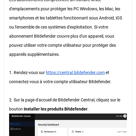
d'emplacements pour protéger les PC Windows, les Mac, les
smartphones et les tablettes fonctionnant sous Android, iOS
ou l'ensemble de ces systèmes d'exploitation. Si votre
abonnement Bitdefender couvre plus d'un appareil, vous
pouvez utiliser votre compte utilisateur pour protéger des
appareils supplémentaires.
1. Rendez-vous sur
https://central.bitdefender.com
et
connectez-vous à votre compte utilisateur Bitdefender.
2. Sur la page d'accueil de Bitdefender Central, cliquez sur le
bouton
Installer les produits Bitdefender
.