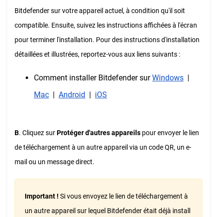
Bitdefender sur votre appareil actuel, à condition qu'il soit
compatible. Ensuite, suivez les instructions affichées à l'écran
pour terminer l'installation. Pour des instructions d'installation
détaillées et illustrées, reportez-vous aux liens suivants :
Comment installer Bitdefender sur
Windows
|
Mac
|
Android
|
iOS
B
. Cliquez sur
Protéger d'autres appareils
pour envoyer le lien
de téléchargement à un autre appareil via un code QR, un e-
mail ou un message direct.
Important !
Si vous envoyez le lien de téléchargement à
un autre appareil sur lequel Bitdefender était déjà install