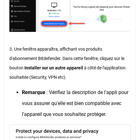
3. Une fenêtre apparaîtra, affichant vos produits
d'abonnement Bitdefender. Dans cette fenêtre, cliquez sur le
bouton
Installer sur un autre appareil
à côté de l'application
souhaitée (Security, VPN etc).
Remarque
: Vérifiez la description de l'appli pour
vous assurer qu'elle est bien compatible avec
l'appareil que vous souhaitez protéger.