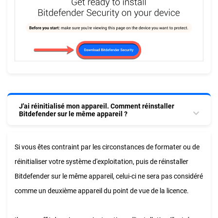
J'ai réinitialisé mon appareil. Comment réinstaller
Bitdefender sur le même appareil ?
Si vous êtes contraint par les circonstances de formater ou de
réinitialiser votre système d'exploitation, puis de réinstaller
Bitdefender sur le même appareil, celui-ci ne sera pas considéré
comme un deuxième appareil du point de vue de la licence.