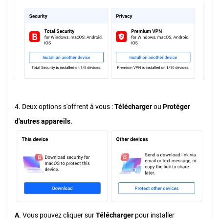
4. Deux options s'offrent à vous :
Télécharger
ou
Protéger
d'autres appareils
.
A
. Vous pouvez cliquer sur
Télécharger
pour installer