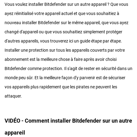
Vous voulez installer Bitdefender sur un autre appareil ? Que vous
ayez réinitialisé votre appareil actuel et que vous souhaitiez à
nouveau installer Bitdefender sur le même appareil, que vous ayez
changé d'appareil ou que vous souhaitiez simplement protéger
d'autres appareils, vous trouverez ici un guide étape par étape.
Installer une protection sur tous les appareils couverts par votre
abonnement est la meilleure chose à faire après avoir choisi
Bitdefender comme protection. Il s'agit de rester en sécurité dans un
monde peu sûr. Et la meilleure façon d'y parvenir est de sécuriser
vos appareils plus rapidement que les pirates ne peuvent les
attaquer.
VIDÉO - Comment installer Bitdefender sur un autre
appareil