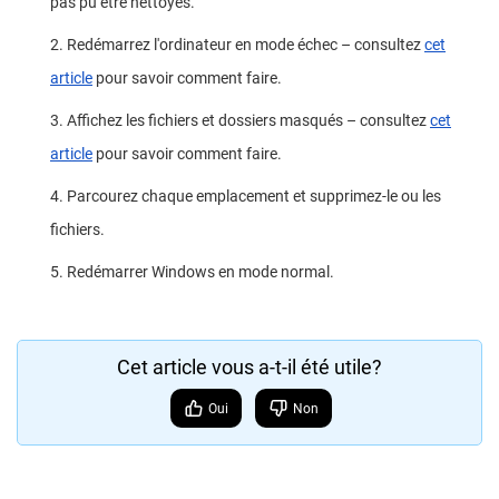
pas pu être nettoyés.
2. Redémarrez l'ordinateur en mode échec – consultez
cet
article
pour savoir comment faire.
3. Affichez les fichiers et dossiers masqués – consultez
cet
article
pour savoir comment faire.
4. Parcourez chaque emplacement et supprimez-le ou les
fichiers.
5. Redémarrer Windows en mode normal.
Cet article vous a-t-il été utile?
Oui
Non