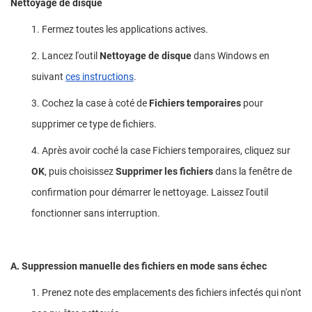
Nettoyage de disque
1. Fermez toutes les applications actives.
2. Lancez l'outil
Nettoyage de disque
dans Windows en
suivant
ces instructions
.
3. Cochez la case à coté de
Fichiers temporaires
pour
supprimer ce type de fichiers.
4. Après avoir coché la case Fichiers temporaires, cliquez sur
OK
, puis choisissez
Supprimer les fichiers
dans la fenêtre de
confirmation pour démarrer le nettoyage. Laissez l'outil
fonctionner sans interruption.
A. Suppression manuelle
des fichiers en mode sans échec
1. Prenez note des emplacements des fichiers infectés qui n'ont