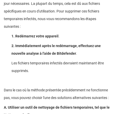
jour nécessaires. La plupart du temps, cela est dû aux fichiers
spécifiques en cours d'utilisation. Pour supprimer ces fichiers
temporaires infectés, nous vous recommandons les étapes
suivantes :
1. Redémarrez votre appareil
.
2. Immédiatement après le redémarrage, effectuez une
nouvelle analyse à l'aide de Bitdefender
.
Les fichiers temporaires infectés devraient maintenant être
supprimés.
Dans le cas où la méthode présentée précédemment ne fonctionne
pas, vous pouvez choisir l'une des solutions alternatives suivantes :
A. Utiliser un outil de nettoyage de fichiers temporaires, tel que le