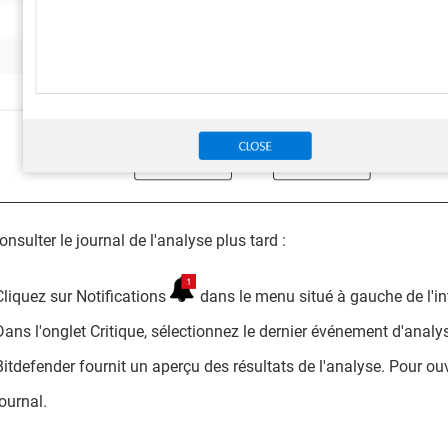
onsulter le journal de l'analyse plus tard :
Cliquez sur Notifications
dans le menu situé à gauche de l'in
Dans l'onglet Critique, sélectionnez le dernier événement d'analys
Bitdefender fournit un aperçu des résultats de l'analyse. Pour ouvri
journal.