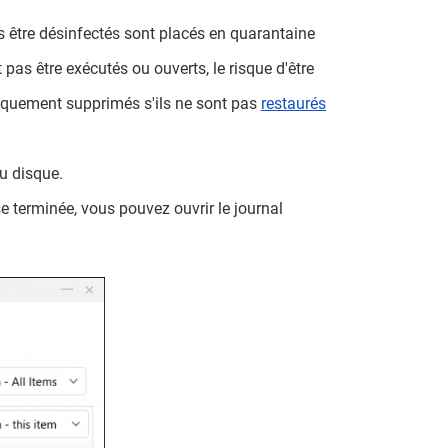
as être désinfectés sont placés en quarantaine
 pas être exécutés ou ouverts, le risque d'être
tiquement supprimés s'ils ne sont pas
restaurés
du disque.
se terminée, vous pouvez ouvrir le journal