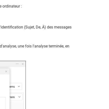
 ordinateur :
d'identification (Sujet, De, À) des messages
d'analyse, une fois l'analyse terminée, en