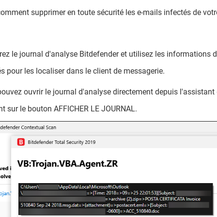
comment supprimer en toute sécurité les e-mails infectés de votre
rez le journal d'analyse Bitdefender et utilisez les informations 
és pour les localiser dans le client de messagerie.
ouvez ouvrir le journal d'analyse directement depuis l'assistant 
nt sur le bouton AFFICHER LE JOURNAL.