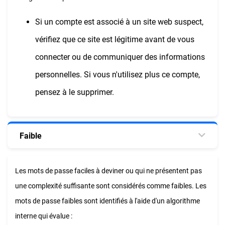
Si un compte est associé à un site web suspect,
vérifiez que ce site est légitime avant de vous
connecter ou de communiquer des informations
personnelles. Si vous n'utilisez plus ce compte,
pensez à le supprimer.
Faible
Les mots de passe faciles à deviner ou qui ne présentent pas
une complexité suffisante sont considérés comme faibles. Les
mots de passe faibles sont identifiés à l'aide d'un algorithme
interne qui évalue :