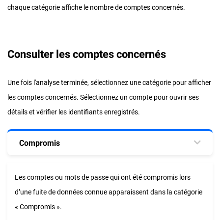
chaque catégorie affiche le nombre de comptes concernés.
Consulter les comptes concernés
Une fois l'analyse terminée, sélectionnez une catégorie pour afficher
les comptes concernés. Sélectionnez un compte pour ouvrir ses
détails et vérifier les identifiants enregistrés.
Compromis
Les comptes ou mots de passe qui ont été compromis lors
d’une fuite de données connue apparaissent dans la catégorie
« Compromis ».