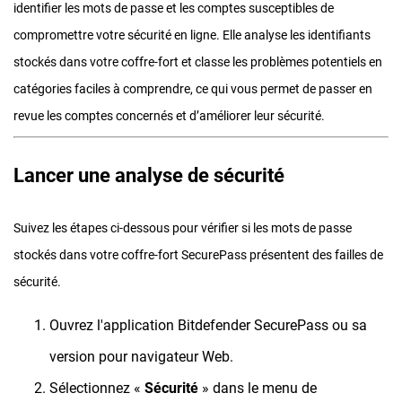
identifier les mots de passe et les comptes susceptibles de
compromettre votre sécurité en ligne. Elle analyse les identifiants
stockés dans votre coffre-fort et classe les problèmes potentiels en
catégories faciles à comprendre, ce qui vous permet de passer en
revue les comptes concernés et d’améliorer leur sécurité.
Lancer une analyse de sécurité
Suivez les étapes ci-dessous pour vérifier si les mots de passe
stockés dans votre coffre-fort SecurePass présentent des failles de
sécurité.
Ouvrez l'application Bitdefender SecurePass ou sa
version pour navigateur Web.
Sélectionnez «
Sécurité
» dans le menu de