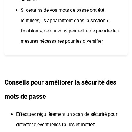
Si certains de vos mots de passe ont été
réutilisés, ils apparaîtront dans la section «
Doublon », ce qui vous permettra de prendre les
mesures nécessaires pour les diversifier.
Conseils pour améliorer la sécurité des
mots de passe
Effectuez régulièrement un scan de sécurité pour
détecter d'éventuelles failles et mettez