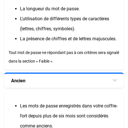
La longueur du mot de passe.
L'utilisation de différents types de caractères
(lettres, chiffres, symboles).
La présence de chiffres et de lettres majuscules.
Tout mot de passe ne répondant pas à ces critères sera signalé
dans la section « Faible ».
Ancien
Les mots de passe enregistrés dans votre coffre-
fort depuis plus de six mois sont considérés
comme anciens.