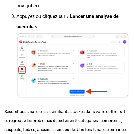
navigation.
Appuyez ou cliquez sur «
Lancer une analyse de
sécurité
».
SecurePass analyse les identifiants stockés dans votre coffre-fort
et regroupe les problèmes détectés en 5 catégories : compromis,
suspects, faibles, anciens et en double. Une fois l'analyse terminée,