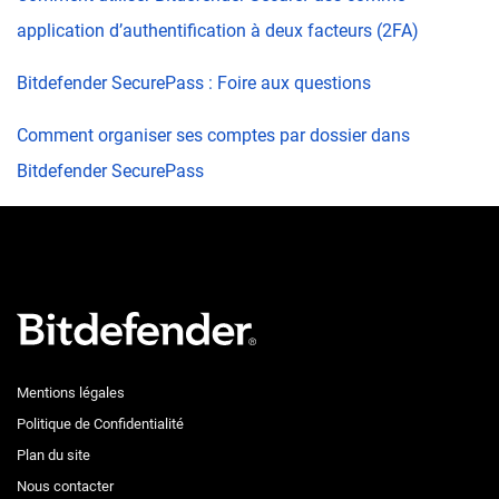
application d’authentification à deux facteurs (2FA)
Bitdefender SecurePass : Foire aux questions
Comment organiser ses comptes par dossier dans
Bitdefender SecurePass
Mentions légales
Politique de Confidentialité
Plan du site
Nous contacter