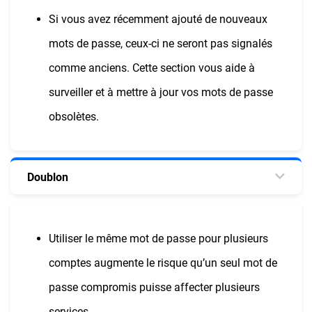
Si vous avez récemment ajouté de nouveaux
mots de passe, ceux-ci ne seront pas signalés
comme anciens. Cette section vous aide à
surveiller et à mettre à jour vos mots de passe
obsolètes.
Doublon
Utiliser le même mot de passe pour plusieurs
comptes augmente le risque qu’un seul mot de
passe compromis puisse affecter plusieurs
services.