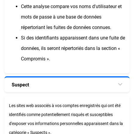
Cette analyse compare vos noms d'utilisateur et
mots de passe à une base de données
répertoriant les fuites de données connues.
Si des identifiants apparaissent dans une fuite de
données, ils seront répertoriés dans la section «
Compromis ».
Suspect
Les sites web associés à vos comptes enregistrés qui ont été
identifiés comme potentiellement risqués et susceptibles
d'exposer vos informations personnelles apparaissent dans la
catégorie « Suspects ».