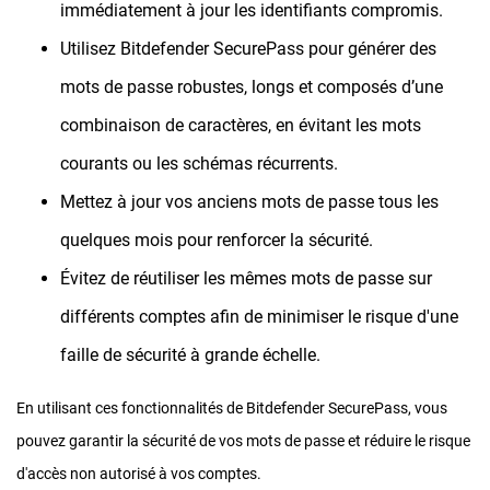
immédiatement à jour les identifiants compromis.
Utilisez Bitdefender SecurePass pour générer des
mots de passe robustes, longs et composés d’une
combinaison de caractères, en évitant les mots
courants ou les schémas récurrents.
Mettez à jour vos anciens mots de passe tous les
quelques mois pour renforcer la sécurité.
Évitez de réutiliser les mêmes mots de passe sur
différents comptes afin de minimiser le risque d'une
faille de sécurité à grande échelle.
En utilisant ces fonctionnalités de Bitdefender SecurePass, vous
pouvez garantir la sécurité de vos mots de passe et réduire le risque
d'accès non autorisé à vos comptes.