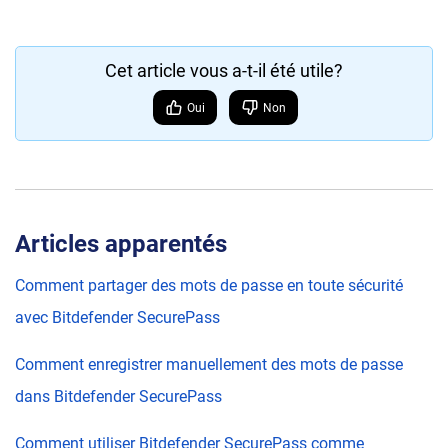
Cet article vous a-t-il été utile?
Oui
Non
Articles apparentés
Comment partager des mots de passe en toute sécurité
avec Bitdefender SecurePass
Comment enregistrer manuellement des mots de passe
dans Bitdefender SecurePass
Comment utiliser Bitdefender SecurePass comme