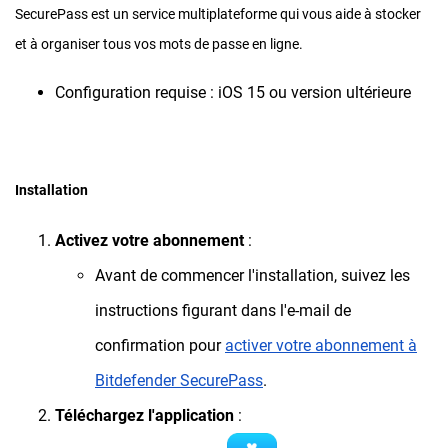
SecurePass est un service multiplateforme qui vous aide à stocker
et à organiser tous vos mots de passe en ligne.
Configuration requise : iOS 15 ou version ultérieure
Installation
Activez votre abonnement
:
Avant de commencer l'installation, suivez les
instructions figurant dans l'e-mail de
confirmation pour
activer votre abonnement à
Bitdefender SecurePass
.
Téléchargez l'application
: