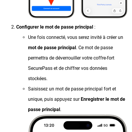
Configurer le mot de passe principal
:
Une fois connecté, vous serez invité à créer un
mot de passe principal
. Ce mot de passe
permettra de déverrouiller votre coffre-fort
SecurePass et de chiffrer vos données
stockées.
Saisissez un mot de passe principal fort et
unique, puis appuyez sur
Enregistrer le mot de
passe principal
.