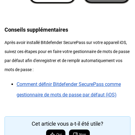
Conseils supplémentaires
Après avoir installé Bitdefender SecurePass sur votre appareil iOS,
suivez ces étapes pour en faire votre gestionnaire de mots de passe
par défaut afin d'enregistrer et de remplir automatiquement vos
mots de passe :
Comment définir Bitdefender SecurePass comme
gestionnaire de mots de passe par défaut (iOS)
Cet article vous a-t-il été utile?
Oui
Non