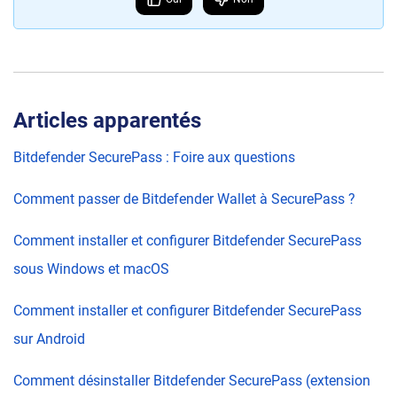
Articles apparentés
Bitdefender SecurePass : Foire aux questions
Comment passer de Bitdefender Wallet à SecurePass ?
Comment installer et configurer Bitdefender SecurePass
sous Windows et macOS
Comment installer et configurer Bitdefender SecurePass
sur Android
Comment désinstaller Bitdefender SecurePass (extension