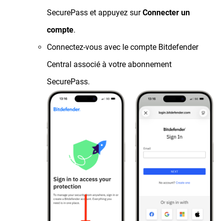
SecurePass et appuyez sur
Connecter un
compte
.
Connectez-vous avec le compte Bitdefender
Central associé à votre abonnement
SecurePass.