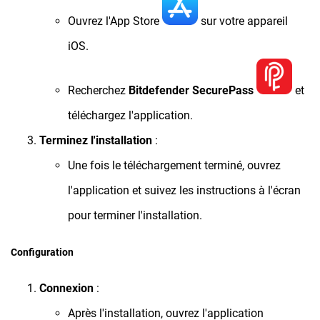
Ouvrez l'App Store
sur votre appareil
iOS.
Recherchez
Bitdefender SecurePass
et
téléchargez l'application.
Terminez l'installation
:
Une fois le téléchargement terminé, ouvrez
l'application et suivez les instructions à l'écran
pour terminer l'installation.
Configuration
Connexion
:
Après l'installation, ouvrez l'application