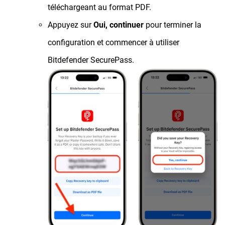
téléchargeant au format PDF.
Appuyez sur
Oui, continuer
pour terminer la
configuration et commencer à utiliser
Bitdefender SecurePass.