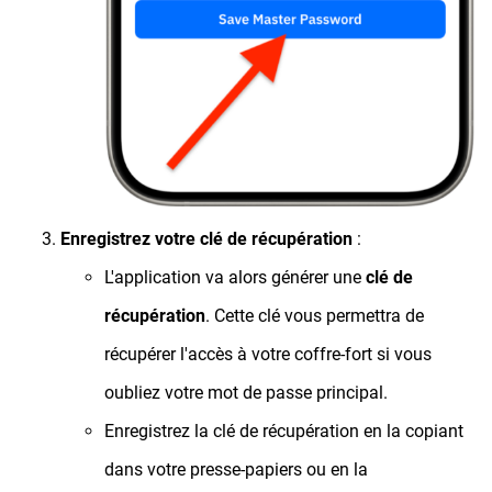
Enregistrez votre clé de récupération
:
L'application va alors générer une
clé de
récupération
. Cette clé vous permettra de
récupérer l'accès à votre coffre-fort si vous
oubliez votre mot de passe principal.
Enregistrez la clé de récupération en la copiant
dans votre presse-papiers ou en la