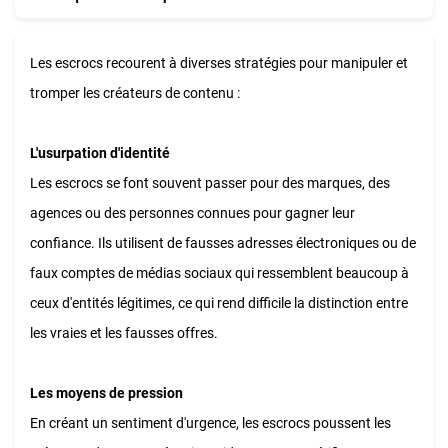
Les escrocs recourent à diverses stratégies pour manipuler et
tromper les créateurs de contenu :
L'usurpation d'identité
Les escrocs se font souvent passer pour des marques, des
agences ou des personnes connues pour gagner leur
confiance. Ils utilisent de fausses adresses électroniques ou de
faux comptes de médias sociaux qui ressemblent beaucoup à
ceux d'entités légitimes, ce qui rend difficile la distinction entre
les vraies et les fausses offres.
Les moyens de pression
En créant un sentiment d'urgence, les escrocs poussent les