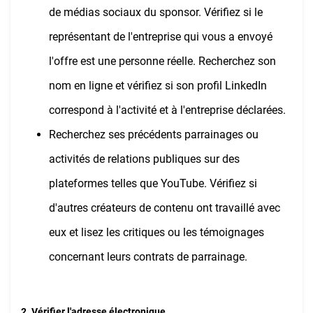
de médias sociaux du sponsor. Vérifiez si le
représentant de l'entreprise qui vous a envoyé
l'offre est une personne réelle. Recherchez son
nom en ligne et vérifiez si son profil LinkedIn
correspond à l'activité et à l'entreprise déclarées.
Recherchez ses précédents parrainages ou
activités de relations publiques sur des
plateformes telles que YouTube. Vérifiez si
d'autres créateurs de contenu ont travaillé avec
eux et lisez les critiques ou les témoignages
concernant leurs contrats de parrainage.
2. Vérifier l'adresse électronique