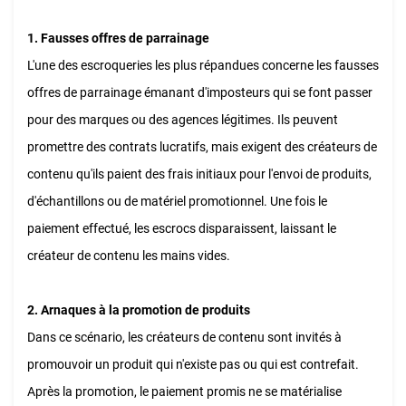
1. Fausses offres de parrainage
L'une des escroqueries les plus répandues concerne les fausses
offres de parrainage émanant d'imposteurs qui se font passer
pour des marques ou des agences légitimes. Ils peuvent
promettre des contrats lucratifs, mais exigent des créateurs de
contenu qu'ils paient des frais initiaux pour l'envoi de produits,
d'échantillons ou de matériel promotionnel. Une fois le
paiement effectué, les escrocs disparaissent, laissant le
créateur de contenu les mains vides.
2. Arnaques à la promotion de produits
Dans ce scénario, les créateurs de contenu sont invités à
promouvoir un produit qui n'existe pas ou qui est contrefait.
Après la promotion, le paiement promis ne se matérialise