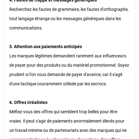
Recherchez les fautes de grammaire, les fautes d'orthographe,
tout langage étrange ou les messages génériques dans les
communications.
5. Attention aux paiements anticipés
Les marques légitimes demandent rarement aux influenceurs
de payer pour des produits ou du matériel promotionnel. Soyez
prudent si l'on vous demande de payer d'avance, car il s'agit
d'une tactique couramment utilisée par les escrocs.
6. Offres irréalistes
Méfiez-vous des offres qui semblent trop belles pour être
vraies. Il peut s'agir de paiements anormalement élevés pour
un travail minime ou de partenariats avec des marques qui ne