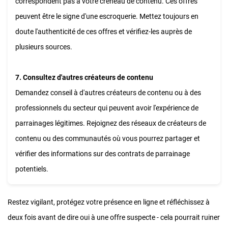
correspondent pas à votre créneau de contenu. Ces offres
peuvent être le signe d'une escroquerie. Mettez toujours en
doute l'authenticité de ces offres et vérifiez-les auprès de
plusieurs sources.
7. Consultez d'autres créateurs de contenu
Demandez conseil à d'autres créateurs de contenu ou à des
professionnels du secteur qui peuvent avoir l'expérience de
parrainages légitimes. Rejoignez des réseaux de créateurs de
contenu ou des communautés où vous pourrez partager et
vérifier des informations sur des contrats de parrainage
potentiels.
Restez vigilant, protégez votre présence en ligne et réfléchissez à
deux fois avant de dire oui à une offre suspecte - cela pourrait ruiner