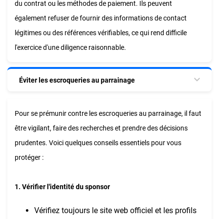
du contrat ou les méthodes de paiement. Ils peuvent
également refuser de fournir des informations de contact
légitimes ou des références vérifiables, ce qui rend difficile
l'exercice d'une diligence raisonnable.
Éviter les escroqueries au parrainage
Pour se prémunir contre les escroqueries au parrainage, il faut
être vigilant, faire des recherches et prendre des décisions
prudentes. Voici quelques conseils essentiels pour vous
protéger :
1. Vérifier l'identité du sponsor
Vérifiez toujours le site web officiel et les profils