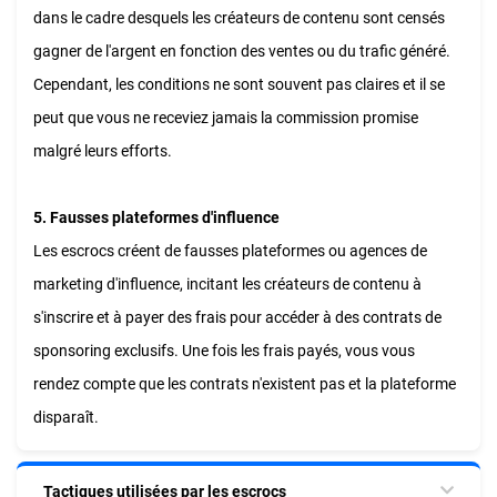
dans le cadre desquels les créateurs de contenu sont censés
gagner de l'argent en fonction des ventes ou du trafic généré.
Cependant, les conditions ne sont souvent pas claires et il se
peut que vous ne receviez jamais la commission promise
malgré leurs efforts.
5. Fausses plateformes d'influence
Les escrocs créent de fausses plateformes ou agences de
marketing d'influence, incitant les créateurs de contenu à
s'inscrire et à payer des frais pour accéder à des contrats de
sponsoring exclusifs. Une fois les frais payés, vous vous
rendez compte que les contrats n'existent pas et la plateforme
disparaît.
Tactiques utilisées par les escrocs