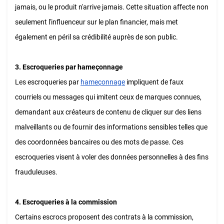
jamais, ou le produit n'arrive jamais. Cette situation affecte non
seulement l'influenceur sur le plan financier, mais met
également en péril sa crédibilité auprès de son public.
3. Escroqueries par hameçonnage
Les escroqueries par
hameçonnage
impliquent de faux
courriels ou messages qui imitent ceux de marques connues,
demandant aux créateurs de contenu de cliquer sur des liens
malveillants ou de fournir des informations sensibles telles que
des coordonnées bancaires ou des mots de passe. Ces
escroqueries visent à voler des données personnelles à des fins
frauduleuses.
4. Escroqueries à la commission
Certains escrocs proposent des contrats à la commission,