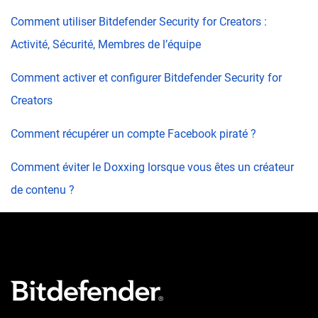
Comment utiliser Bitdefender Security for Creators :
Activité, Sécurité, Membres de l’équipe
Comment activer et configurer Bitdefender Security for
Creators
Comment récupérer un compte Facebook piraté ?
Comment éviter le Doxxing lorsque vous êtes un créateur
de contenu ?