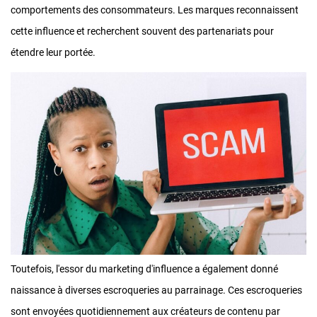
comportements des consommateurs. Les marques reconnaissent
cette influence et recherchent souvent des partenariats pour
étendre leur portée.
Toutefois, l'essor du marketing d'influence a également donné
naissance à diverses escroqueries au parrainage. Ces escroqueries
sont envoyées quotidiennement aux créateurs de contenu par