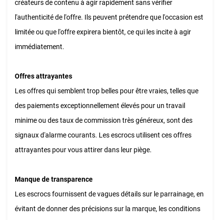
créateurs de contenu à agir rapidement sans vérifier
l'authenticité de l'offre. Ils peuvent prétendre que l'occasion est
limitée ou que l'offre expirera bientôt, ce qui les incite à agir
immédiatement.
Offres attrayantes
Les offres qui semblent trop belles pour être vraies, telles que
des paiements exceptionnellement élevés pour un travail
minime ou des taux de commission très généreux, sont des
signaux d'alarme courants. Les escrocs utilisent ces offres
attrayantes pour vous attirer dans leur piège.
Manque de transparence
Les escrocs fournissent de vagues détails sur le parrainage, en
évitant de donner des précisions sur la marque, les conditions