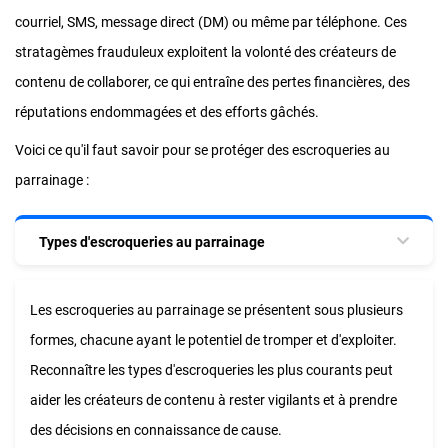
courriel, SMS, message direct (DM) ou même par téléphone. Ces
stratagèmes frauduleux exploitent la volonté des créateurs de
contenu de collaborer, ce qui entraîne des pertes financières, des
réputations endommagées et des efforts gâchés.
Voici ce qu'il faut savoir pour se protéger des escroqueries au
parrainage :
Types d'escroqueries au parrainage
Les escroqueries au parrainage se présentent sous plusieurs
formes, chacune ayant le potentiel de tromper et d'exploiter.
Reconnaître les types d'escroqueries les plus courants peut
aider les créateurs de contenu à rester vigilants et à prendre
des décisions en connaissance de cause.