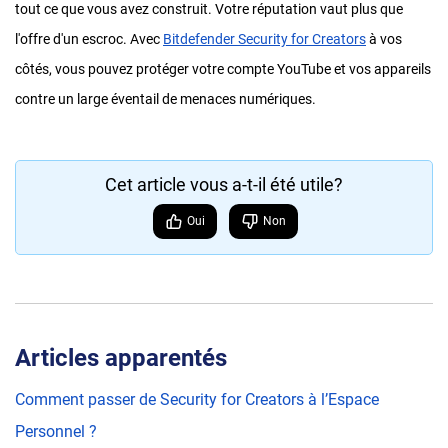
tout ce que vous avez construit. Votre réputation vaut plus que
l'offre d'un escroc. Avec
Bitdefender Security for Creators
à vos
côtés, vous pouvez protéger votre compte YouTube et vos appareils
contre un large éventail de menaces numériques.
Cet article vous a-t-il été utile?
Oui
Non
Articles apparentés
Comment passer de Security for Creators à l’Espace
Personnel ?