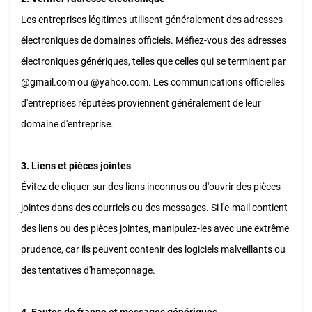
Les entreprises légitimes utilisent généralement des adresses
électroniques de domaines officiels. Méfiez-vous des adresses
électroniques génériques, telles que celles qui se terminent par
@gmail.com ou @yahoo.com. Les communications officielles
d'entreprises réputées proviennent généralement de leur
domaine d'entreprise.
3. Liens et pièces jointes
Évitez de cliquer sur des liens inconnus ou d'ouvrir des pièces
jointes dans des courriels ou des messages. Si l'e-mail contient
des liens ou des pièces jointes, manipulez-les avec une extrême
prudence, car ils peuvent contenir des logiciels malveillants ou
des tentatives d'hameçonnage.
4. Fautes de frappe et messages génériques