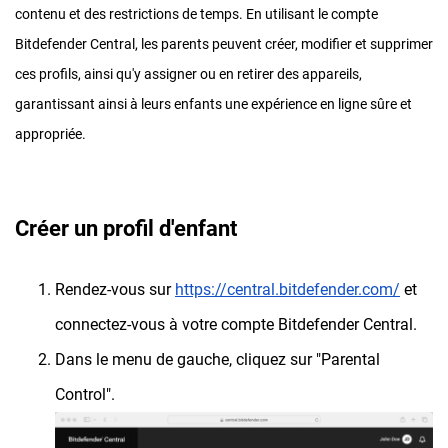
contenu et des restrictions de temps. En utilisant le compte
Bitdefender Central, les parents peuvent créer, modifier et supprimer
ces profils, ainsi qu'y assigner ou en retirer des appareils,
garantissant ainsi à leurs enfants une expérience en ligne sûre et
appropriée.
Créer un profil d'enfant
Rendez-vous sur
https://central.bitdefender.com/
et
connectez-vous à votre compte Bitdefender Central.
Dans le menu de gauche, cliquez sur "Parental
Control".