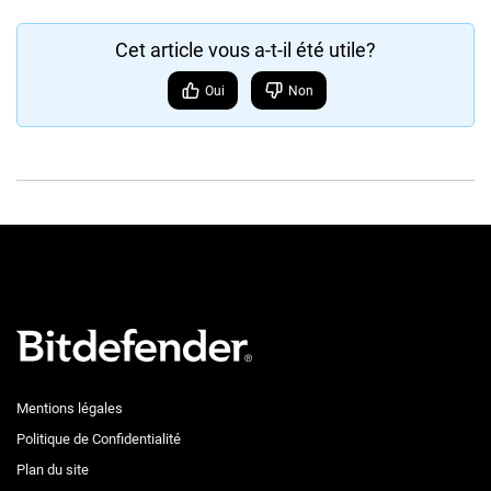
Cet article vous a-t-il été utile?
Oui
Non
Mentions légales
Politique de Confidentialité
Plan du site