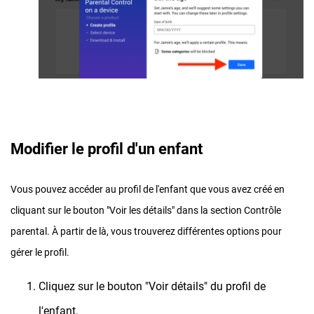
Modifier le profil d'un enfant
Vous pouvez accéder au profil de l'enfant que vous avez créé en
cliquant sur le bouton "Voir les détails" dans la section Contrôle
parental. À partir de là, vous trouverez différentes options pour
gérer le profil.
Cliquez sur le bouton "Voir détails" du profil de
l'enfant.