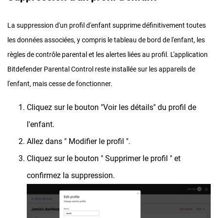
La suppression d'un profil d'enfant supprime définitivement toutes
les données associées, y compris le tableau de bord de l'enfant, les
règles de contrôle parental et les alertes liées au profil. L'application
Bitdefender Parental Control reste installée sur les appareils de
l'enfant, mais cesse de fonctionner.
Cliquez sur le bouton "Voir les détails" du profil de
l'enfant.
Allez dans " Modifier le profil ".
Cliquez sur le bouton " Supprimer le profil " et
confirmez la suppression.