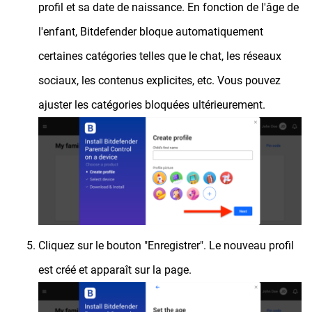
profil et sa date de naissance. En fonction de l'âge de
l'enfant, Bitdefender bloque automatiquement
certaines catégories telles que le chat, les réseaux
sociaux, les contenus explicites, etc. Vous pouvez
ajuster les catégories bloquées ultérieurement.
Cliquez sur le bouton "Enregistrer". Le nouveau profil
est créé et apparaît sur la page.