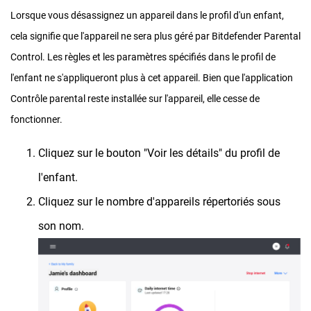
Lorsque vous désassignez un appareil dans le profil d'un enfant,
cela signifie que l'appareil ne sera plus géré par Bitdefender Parental
Control. Les règles et les paramètres spécifiés dans le profil de
l'enfant ne s'appliqueront plus à cet appareil. Bien que l'application
Contrôle parental reste installée sur l'appareil, elle cesse de
fonctionner.
Cliquez sur le bouton "Voir les détails" du profil de
l'enfant.
Cliquez sur le nombre d'appareils répertoriés sous
son nom.