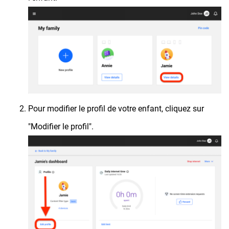
Pour modifier le profil de votre enfant, cliquez sur
"Modifier le profil".