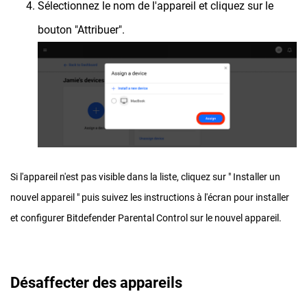
Sélectionnez le nom de l'appareil et cliquez sur le
bouton "Attribuer".
Si l'appareil n'est pas visible dans la liste, cliquez sur " Installer un
nouvel appareil " puis suivez les instructions à l'écran pour installer
et configurer Bitdefender Parental Control sur le nouvel appareil.
Désaffecter des appareils