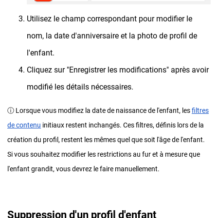
Utilisez le champ correspondant pour modifier le
nom, la date d'anniversaire et la photo de profil de
l'enfant.
Cliquez sur "Enregistrer les modifications" après avoir
modifié les détails nécessaires.
ⓘ Lorsque vous modifiez la date de naissance de l'enfant, les
filtres
de contenu
initiaux restent inchangés. Ces filtres, définis lors de la
création du profil, restent les mêmes quel que soit l'âge de l'enfant.
Si vous souhaitez modifier les restrictions au fur et à mesure que
l'enfant grandit, vous devrez le faire manuellement.
Suppression d'un profil d'enfant