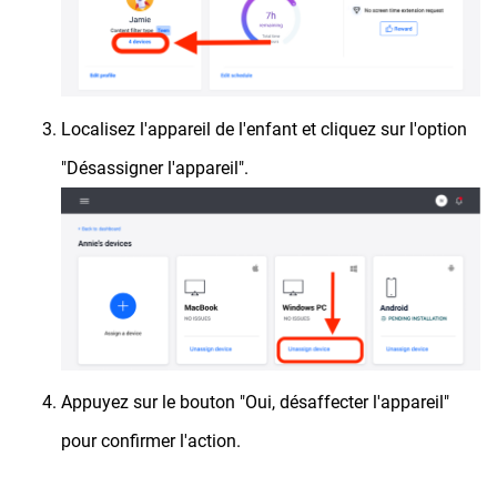
Localisez l'appareil de l'enfant et cliquez sur l'option
"Désassigner l'appareil".
Appuyez sur le bouton "Oui, désaffecter l'appareil"
pour confirmer l'action.