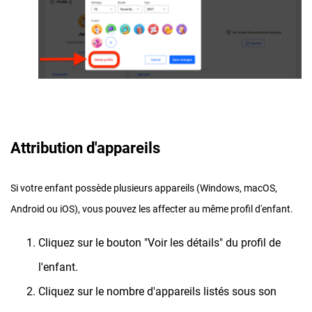
Attribution d'appareils
Si votre enfant possède plusieurs appareils (Windows, macOS,
Android ou iOS), vous pouvez les affecter au même profil d'enfant.
Cliquez sur le bouton "Voir les détails" du profil de
l'enfant.
Cliquez sur le nombre d'appareils listés sous son