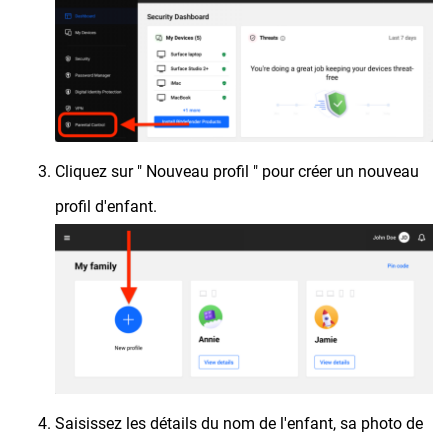
Cliquez sur " Nouveau profil " pour créer un nouveau
profil d'enfant.
Saisissez les détails du nom de l'enfant, sa photo de